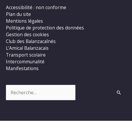
Accessibilité : non conforme
Plan du site
Mentions légales
Politique de protection des données
Gestion des cookies
Club des Balanzacaînés
L’Amical Balanzacais
Transport scolaire
Intercommunalité
Manifestations
Rechercher :