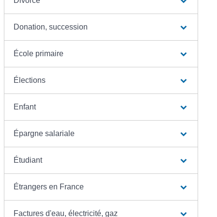
Divorce
Donation, succession
École primaire
Élections
Enfant
Épargne salariale
Étudiant
Étrangers en France
Factures d'eau, électricité, gaz