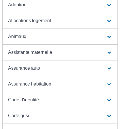
Adoption
Allocations logement
Animaux
Assistante maternelle
Assurance auto
Assurance habitation
Carte d'identité
Carte grise