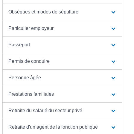
Obsèques et modes de sépulture
Particulier employeur
Passeport
Permis de conduire
Personne âgée
Prestations familiales
Retraite du salarié du secteur privé
Retraite d'un agent de la fonction publique