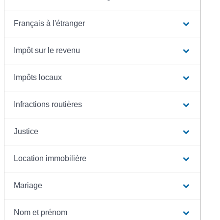
Français à l'étranger
Impôt sur le revenu
Impôts locaux
Infractions routières
Justice
Location immobilière
Mariage
Nom et prénom