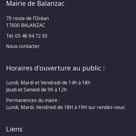
Mairie de Balanzac
70 route de l’Océan
17600 BALANZAC
Tél. 05 46 94 72 30
Nous contacter
Horaires d’ouverture au public :
Lundi, Mardi et Vendredi de 14h à 18h
Jeudi et Samedi de 9h à 12h
Permanences du maire :
Lundi, Mardi, Vendredi de 18H à 19H sur rendez-vous
Liens