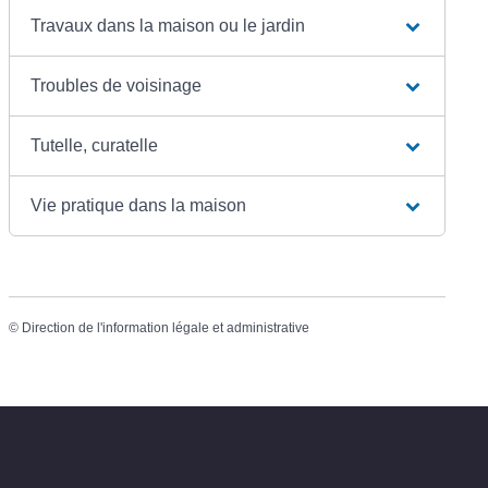
Travaux dans la maison ou le jardin
Troubles de voisinage
Tutelle, curatelle
Vie pratique dans la maison
©
Direction de l'information légale et administrative