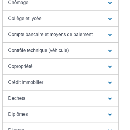
Chômage
Collège et lycée
Compte bancaire et moyens de paiement
Contrôle technique (véhicule)
Copropriété
Crédit immobilier
Déchets
Diplômes