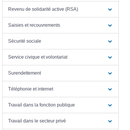
Revenu de solidarité active (RSA)
Saisies et recouvrements
Sécurité sociale
Service civique et volontariat
Surendettement
Téléphonie et internet
Travail dans la fonction publique
Travail dans le secteur privé