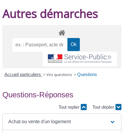
Autres démarches
Accueil particuliers
>
Vos questions
>
Questions
Questions-Réponses
Tout replier
Tout déplier
Achat ou vente d'un logement