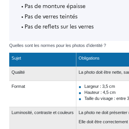
Quelles sont les normes pour les photos d'identité ?
Sujet
Obligations
Qualité
La photo doit être nette, san
Format
Largeur : 3,5 cm
Hauteur : 4,5 cm
Taille du visage : entr
Luminosité, contraste et couleurs
La photo ne doit présenter 
Elle doit être correctement