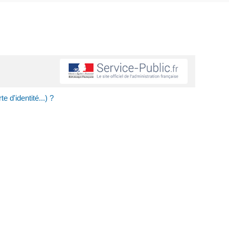
e d'identité...) ?