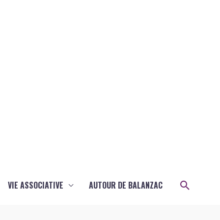
Recher
VIE ASSOCIATIVE
AUTOUR DE BALANZAC