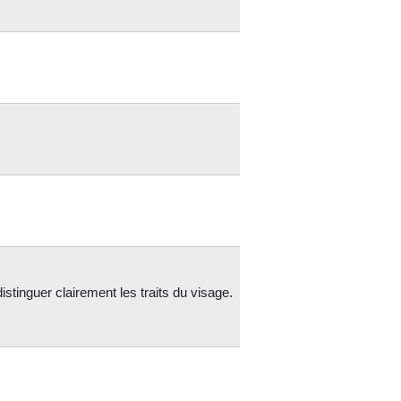
distinguer clairement les traits du visage.