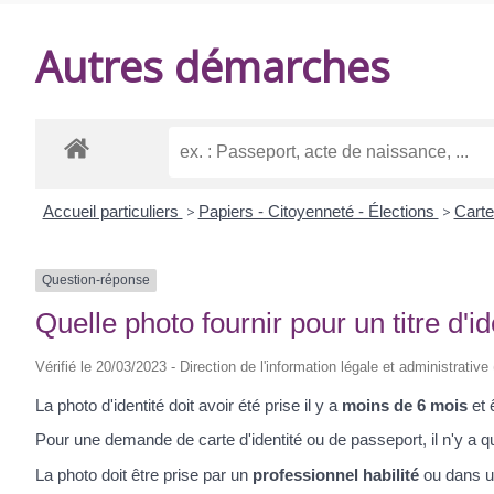
DE
Autres démarches
BALANZAC
Accueil particuliers
>
Papiers - Citoyenneté - Élections
>
Carte
Question-réponse
Quelle photo fournir pour un titre d'id
Vérifié le 20/03/2023 - Direction de l'information légale et administrative
La photo d'identité doit avoir été prise il y a
moins de 6 mois
et 
Pour une demande de carte d'identité ou de passeport, il n'y a q
La photo doit être prise par un
professionnel habilité
ou dans 