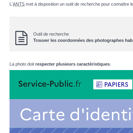
L'
ANTS
met à disposition un outil de recherche pour connaître le
Outil de recherche
Trouver les coordonnées des photographes habil
La photo doit
respecter plusieurs caractéristiques
.