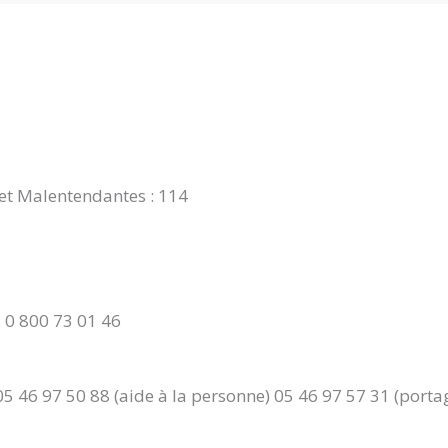
et Malentendantes : 114
 0 800 73 01 46
46 97 50 88 (aide à la personne) 05 46 97 57 31 (portag