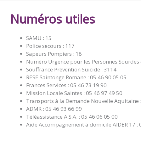
DE
Numéros utiles
BALANZAC
SAMU : 15
Police secours : 117
Sapeurs Pompiers : 18
Numéro Urgence pour les Personnes Sourdes 
Souffrance Prévention Suicide : 3114
RESE Saintonge Romane : 05 46 90 05 05
Frances Services : 05 46 73 19 90
Mission Locale Saintes : 05 46 97 49 50
Transports à la Demande Nouvelle Aquitaine :
ADMR : 05 46 93 66 99
Téléassistance A.S.A. : 05 46 06 05 00
Aide Accompagnement à domicile AIDER 17 : 05 