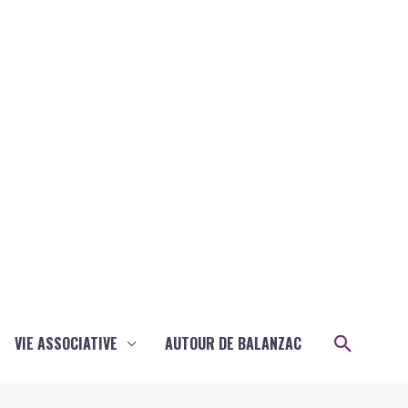
Recher
VIE ASSOCIATIVE
AUTOUR DE BALANZAC