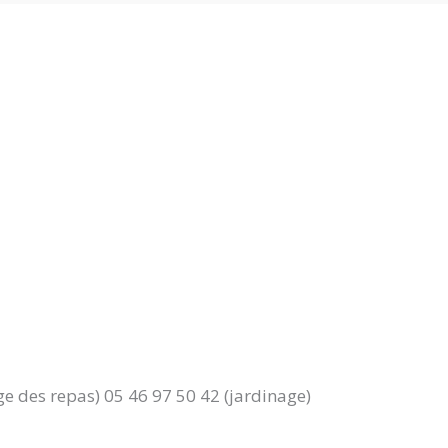
e des repas) 05 46 97 50 42 (jardinage)