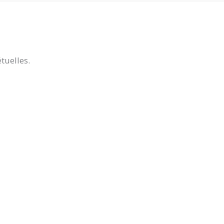
tuelles.