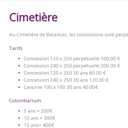
DE
Cimetière
BALANZAC
Au Cimetiére de Balanzac, les concessions sont perpé
Tarifs
Concession 120 x 250 perpétuelle 100.00 €
Concession 240 x 250 perpétuelle 200.00 €
Concession 120 x 250 30 ans 60.00 €
Concession 240 x 250 30 ans 120.00 €
Cavurne 100 x 100 30 ans 40.00€
Colombarium
5 ans = 200€
10 ans = 300€
15 ans= 400€