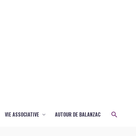
Recher
VIE ASSOCIATIVE
AUTOUR DE BALANZAC