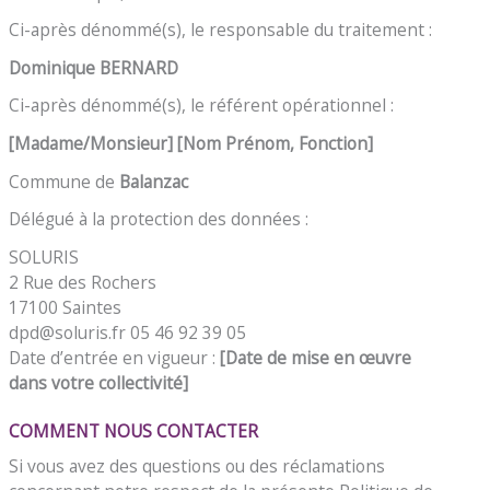
Ci-après dénommé(s), le responsable du traitement :
Dominique BERNARD
Ci-après dénommé(s), le référent opérationnel :
[Madame/Monsieur]
[
Nom
Prénom, Fonction]
Commune de
Balanzac
Délégué à la protection des données :
SOLURIS
2 Rue des Rochers
17100 Saintes
dpd@soluris.fr 05 46 92 39 05
Date d’entrée en vigueur :
[Date de mise en œuvre
dans votre collectivité]
COMMENT NOUS CONTACTER
Si vous avez des questions ou des réclamations