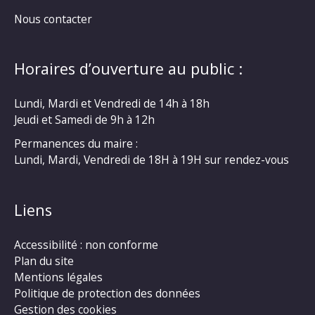
Nous contacter
Horaires d’ouverture au public :
Lundi, Mardi et Vendredi de 14h à 18h
Jeudi et Samedi de 9h à 12h
Permanences du maire :
Lundi, Mardi, Vendredi de 18H à 19H sur rendez-vous
Liens
Accessibilité : non conforme
Plan du site
Mentions légales
Politique de protection des données
Gestion des cookies