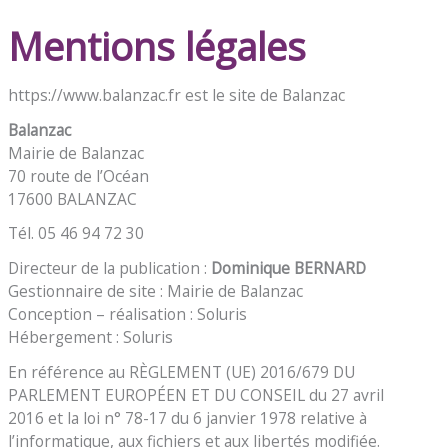
Mentions légales
https://www.balanzac.fr est le site de Balanzac
Balanzac
Mairie de Balanzac
70 route de l’Océan
17600 BALANZAC
Tél. 05 46 94 72 30
Directeur de la publication :
Dominique BERNARD
Gestionnaire de site : Mairie de Balanzac
Conception – réalisation : Soluris
Hébergement : Soluris
En référence au RÈGLEMENT (UE) 2016/679 DU
PARLEMENT EUROPÉEN ET DU CONSEIL du 27 avril
2016 et la loi n° 78-17 du 6 janvier 1978 relative à
l’informatique, aux fichiers et aux libertés modifiée.