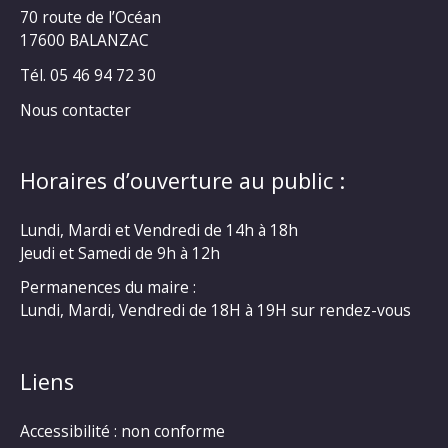
70 route de l’Océan
17600 BALANZAC
Tél. 05 46 94 72 30
Nous contacter
Horaires d’ouverture au public :
Lundi, Mardi et Vendredi de 14h à 18h
Jeudi et Samedi de 9h à 12h
Permanences du maire :
Lundi, Mardi, Vendredi de 18H à 19H sur rendez-vous
Liens
Accessibilité : non conforme