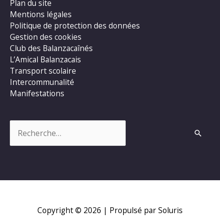
Plan du site
Mentions légales
Politique de protection des données
Gestion des cookies
Club des Balanzacaînés
L’Amical Balanzacais
Transport scolaire
Intercommunalité
Manifestations
Rechercher :
Copyright © 2026
| Propulsé par Soluris