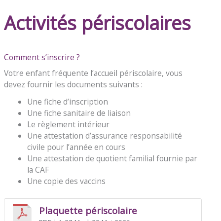
Activités périscolaires
Comment s’inscrire ?
Votre enfant fréquente l’accueil périscolaire, vous
devez fournir les documents suivants :
Une fiche d’inscription
Une fiche sanitaire de liaison
Le règlement intérieur
Une attestation d’assurance responsabilité
civile pour l’année en cours
Une attestation de quotient familial fournie par
la CAF
Une copie des vaccins
Plaquette périscolaire