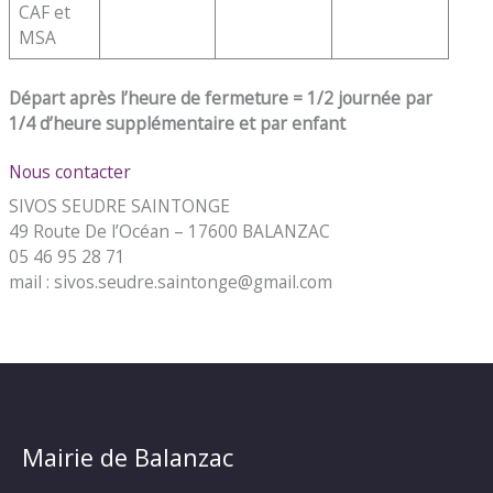
CAF et
MSA
Départ après l’heure de fermeture = 1/2 journée par
1/4 d’heure supplémentaire et par enfant
Nous contacter
SIVOS SEUDRE SAINTONGE
49 Route De l’Océan – 17600 BALANZAC
05 46 95 28 71
mail : sivos.seudre.saintonge@gmail.com
Mairie de Balanzac