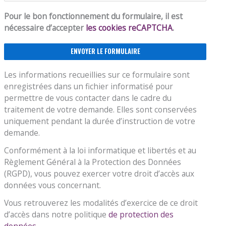
Pour le bon fonctionnement du formulaire, il est
nécessaire d’accepter
les cookies reCAPTCHA
.
Les informations recueillies sur ce formulaire sont
enregistrées dans un fichier informatisé pour
permettre de vous contacter dans le cadre du
traitement de votre demande. Elles sont conservées
uniquement pendant la durée d’instruction de votre
demande.
Conformément à la loi informatique et libertés et au
Règlement Général à la Protection des Données
(RGPD), vous pouvez exercer votre droit d’accès aux
données vous concernant.
Vous retrouverez les modalités d’exercice de ce droit
d’accès dans notre politique
de protection des
données.