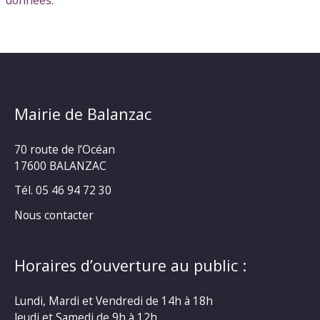
Mairie de Balanzac
70 route de l’Océan
17600 BALANZAC
Tél. 05 46 94 72 30
Nous contacter
Horaires d’ouverture au public :
Lundi, Mardi et Vendredi de 14h à 18h
Jeudi et Samedi de 9h à 12h