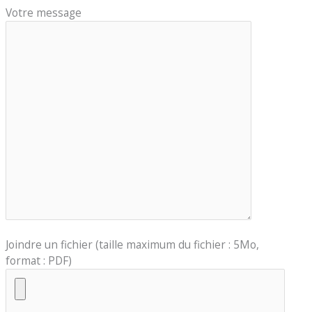
Votre message
Joindre un fichier (taille maximum du fichier : 5Mo,
format : PDF)