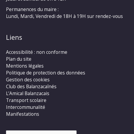
Permanences du maire :
Lundi, Mardi, Vendredi de 18H à 19H sur rendez-vous
Liens
Accessibilité : non conforme
Plan du site
Mentions légales
Politique de protection des données
Gestion des cookies
Club des Balanzacaînés
L’Amical Balanzacais
Transport scolaire
Intercommunalité
Manifestations
Rechercher :