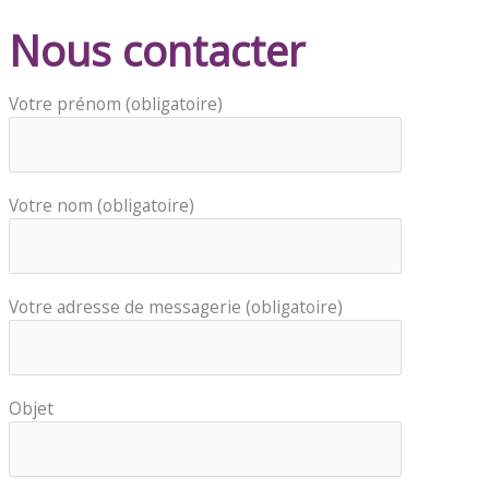
Nous contacter
Votre prénom (obligatoire)
Votre nom (obligatoire)
Votre adresse de messagerie (obligatoire)
Objet