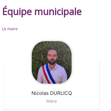
Équipe municipale
Le maire
Nicolas
DURLICQ
Maire