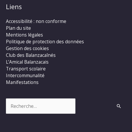
Liens
Accessibilité : non conforme
Plan du site
Mentions légales
Politique de protection des données
Gestion des cookies
Club des Balanzacaînés
L’Amical Balanzacais
Transport scolaire
Intercommunalité
Manifestations
Rechercher :