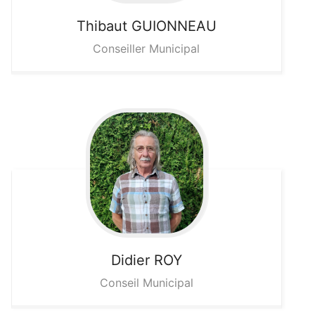
Thibaut
GUIONNEAU
Conseiller Municipal
Didier
ROY
Conseil Municipal