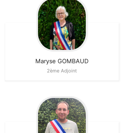
Maryse
GOMBAUD
2ème Adjoint