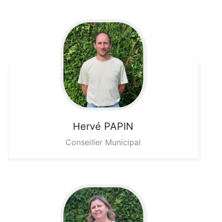
Hervé
PAPIN
Conseiller Municipal