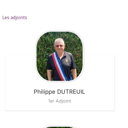
Les adjoints
Philippe
DUTREUIL
1er Adjoint