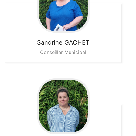
Sandrine
GACHET
Conseiller Municipal