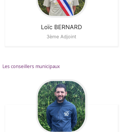
Loïc
BERNARD
3ème Adjoint
Les conseillers municipaux