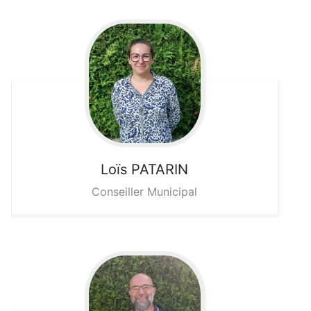
Loïs
PATARIN
Conseiller Municipal