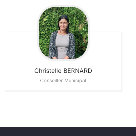
Christelle
BERNARD
Conseiller Municipal