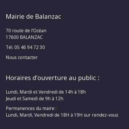
Mairie de Balanzac
70 route de l’Océan
17600 BALANZAC
Tél. 05 46 94 72 30
Nous contacter
Horaires d’ouverture au public :
Lundi, Mardi et Vendredi de 14h à 18h
Jeudi et Samedi de 9h à 12h
Permanences du maire :
Lundi, Mardi, Vendredi de 18H à 19H sur rendez-vous