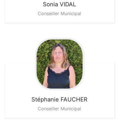
Sonia
VIDAL
Conseiller Municipal
Stéphanie
FAUCHER
Conseiller Municipal