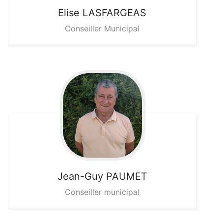
Elise
LASFARGEAS
Conseiller Municipal
Jean-Guy
PAUMET
Conseiller municipal