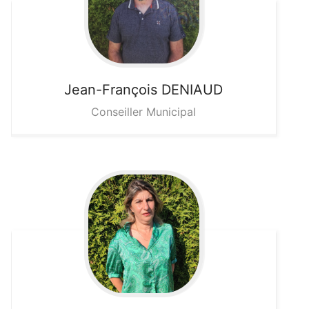
Jean-François
DENIAUD
Conseiller Municipal