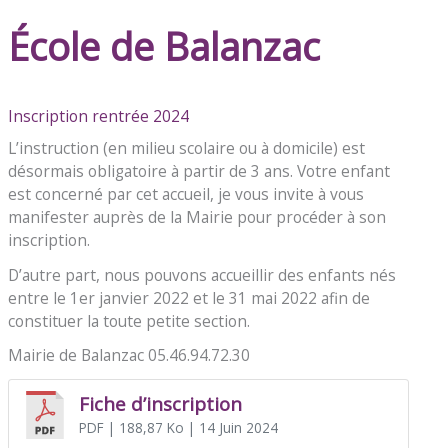
École de Balanzac
Inscription rentrée 2024
L’instruction (en milieu scolaire ou à domicile) est
désormais obligatoire à partir de 3 ans. Votre enfant
est concerné par cet accueil, je vous invite à vous
manifester auprès de la Mairie pour procéder à son
inscription.
D’autre part, nous pouvons accueillir des enfants nés
entre le 1er janvier 2022 et le 31 mai 2022 afin de
constituer la toute petite section.
Mairie de Balanzac 05.46.94.72.30
Fiche d’inscription
PDF
| 188,87 Ko
| 14 Juin 2024