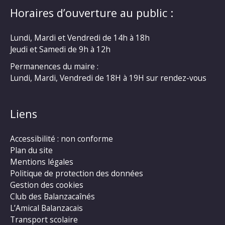
Horaires d’ouverture au public :
Lundi, Mardi et Vendredi de 14h à 18h
Jeudi et Samedi de 9h à 12h
Permanences du maire :
Lundi, Mardi, Vendredi de 18H à 19H sur rendez-vous
Liens
Accessibilité : non conforme
Plan du site
Mentions légales
Politique de protection des données
Gestion des cookies
Club des Balanzacaînés
L’Amical Balanzacais
Transport scolaire