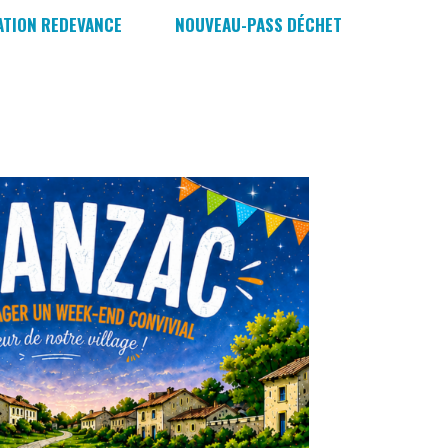
ATION REDEVANCE
NOUVEAU-PASS DÉCHETTERIES