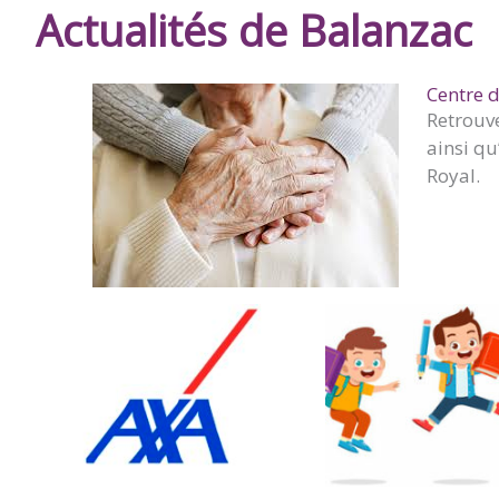
Actualités de Balanzac
Centre d
Retrouv
ainsi qu
Royal.