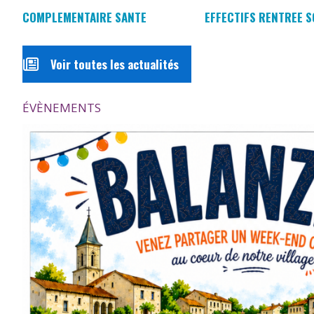
COMPLEMENTAIRE SANTE
EFFECTIFS RENTREE S
Voir toutes les actualités
ÉVÈNEMENTS