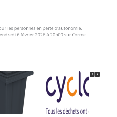
ur les personnes en perte d’autonomie,
 Vendredi 6 février 2026 à 20h00 sur Corme