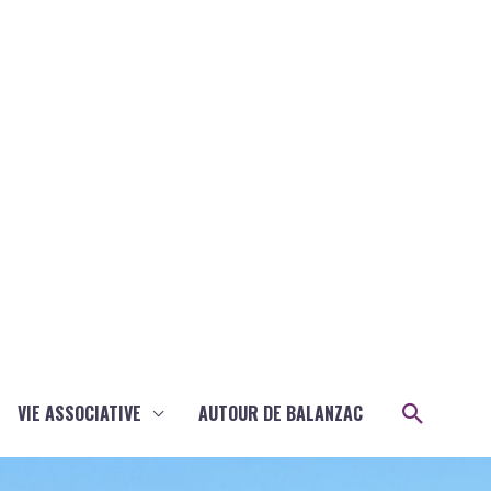
Recher
VIE ASSOCIATIVE
AUTOUR DE BALANZAC