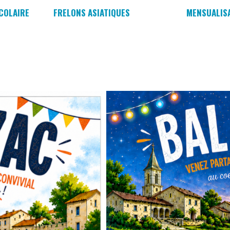
COLAIRE
FRELONS ASIATIQUES
MENSUALIS