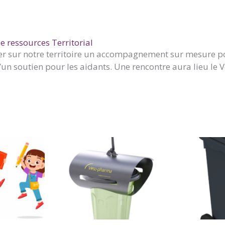
e ressources Territorial
er sur notre territoire un accompagnement sur mesure po
’un soutien pour les aidants. Une rencontre aura lieu le