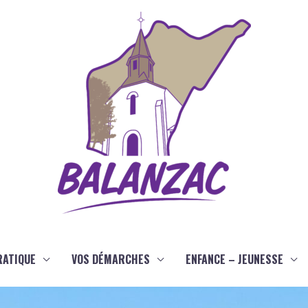
RATIQUE
VOS DÉMARCHES
ENFANCE – JEUNESSE