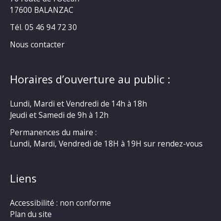
17600 BALANZAC
Tél. 05 46 94 72 30
Nous contacter
Horaires d’ouverture au public :
Lundi, Mardi et Vendredi de 14h à 18h
Jeudi et Samedi de 9h à 12h
Permanences du maire :
Lundi, Mardi, Vendredi de 18H à 19H sur rendez-vous
Liens
Accessibilité : non conforme
Plan du site