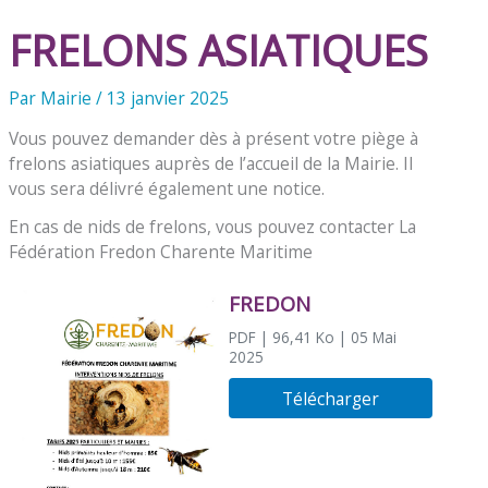
FRELONS ASIATIQUES
Par
Mairie
/
13 janvier 2025
Vous pouvez demander dès à présent votre piège à
frelons asiatiques auprès de l’accueil de la Mairie. Il
vous sera délivré également une notice.
En cas de nids de frelons, vous pouvez contacter La
Fédération Fredon Charente Maritime
FREDON
PDF
| 96,41 Ko
| 05 Mai
2025
Télécharger