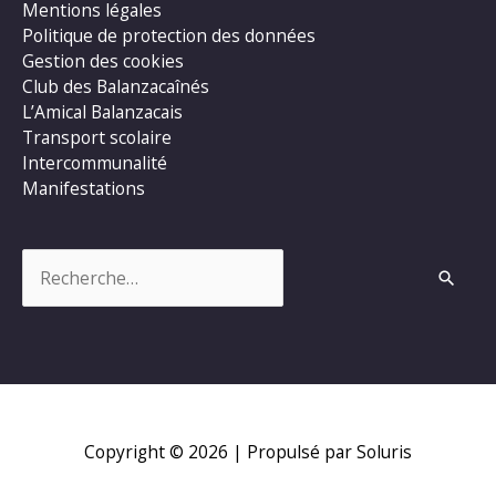
Mentions légales
Politique de protection des données
Gestion des cookies
Club des Balanzacaînés
L’Amical Balanzacais
Transport scolaire
Intercommunalité
Manifestations
Rechercher :
Copyright © 2026
| Propulsé par Soluris