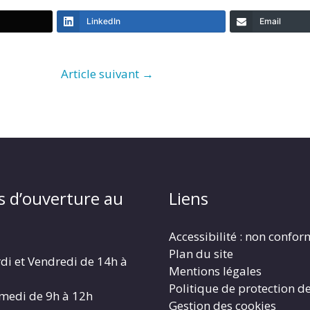
LinkedIn
Email
Article suivant
→
s d’ouverture au
Liens
Accessibilité : non confo
Plan du site
di et Vendredi de 14h à
Mentions légales
Politique de protection d
amedi de 9h à 12h
Gestion des cookies