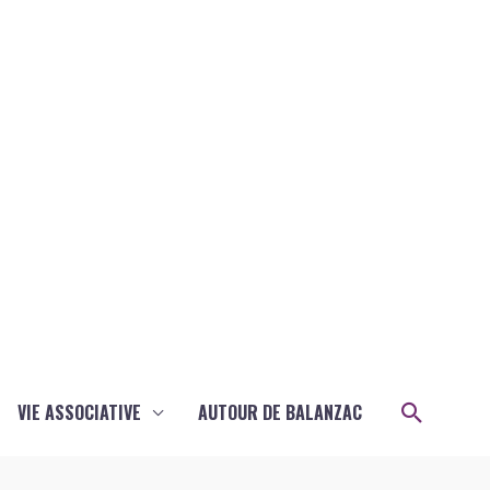
Recher
VIE ASSOCIATIVE
AUTOUR DE BALANZAC