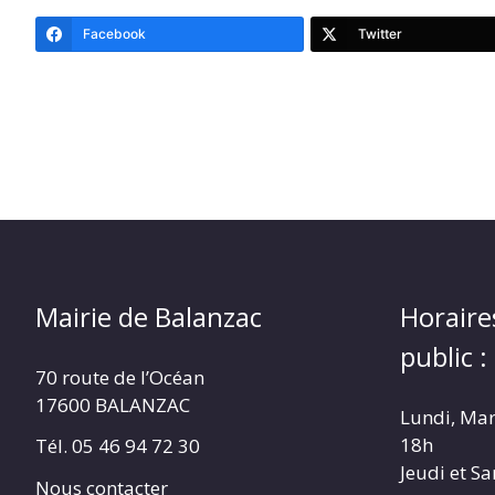
Facebook
Twitter
Mairie de Balanzac
Horaire
public :
70 route de l’Océan
17600 BALANZAC
Lundi, Mar
18h
Tél. 05 46 94 72 30
Jeudi et S
Nous contacter