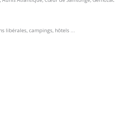
ns libérales, campings, hôtels …