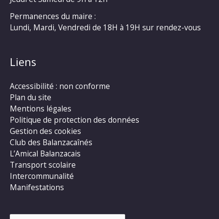
Permanences du maire :
Lundi, Mardi, Vendredi de 18H à 19H sur rendez-vous
Liens
Accessibilité : non conforme
Plan du site
Mentions légales
Politique de protection des données
Gestion des cookies
Club des Balanzacaînés
L’Amical Balanzacais
Transport scolaire
Intercommunalité
Manifestations