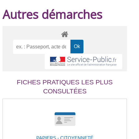
Autres démarches
FICHES PRATIQUES LES PLUS
CONSULTÉES
PAPIERS - CITOYENNETÉ