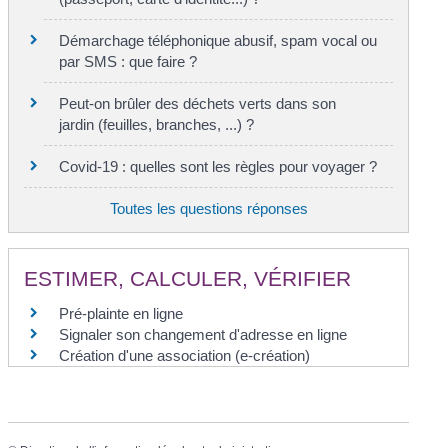
Démarchage téléphonique abusif, spam vocal ou
par SMS : que faire ?
Peut-on brûler des déchets verts dans son
jardin (feuilles, branches, ...) ?
Covid-19 : quelles sont les règles pour voyager ?
Toutes les questions réponses
ESTIMER, CALCULER, VÉRIFIER
Pré-plainte en ligne
Signaler son changement d'adresse en ligne
Création d'une association (e-création)