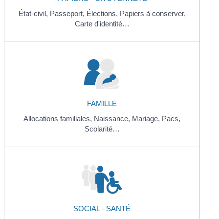
État-civil,
Passeport,
Élections,
Papiers à conserver,
Carte d'identité…
FAMILLE
Allocations familiales,
Naissance,
Mariage,
Pacs,
Scolarité…
SOCIAL - SANTÉ