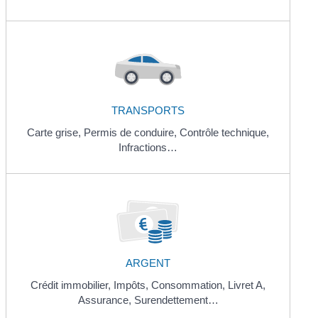
TRANSPORTS
Carte grise,
Permis de conduire,
Contrôle technique,
Infractions…
ARGENT
Crédit immobilier,
Impôts,
Consommation,
Livret A,
Assurance,
Surendettement…