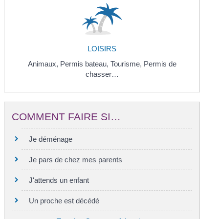
LOISIRS
Animaux,
Permis bateau,
Tourisme,
Permis de
chasser…
COMMENT FAIRE SI…
Je déménage
Je pars de chez mes parents
J'attends un enfant
Un proche est décédé