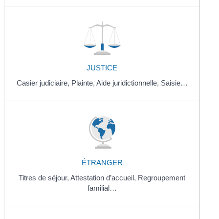
JUSTICE
Casier judiciaire,
Plainte,
Aide juridictionnelle,
Saisie…
ÉTRANGER
Titres de séjour,
Attestation d’accueil,
Regroupement
familial…