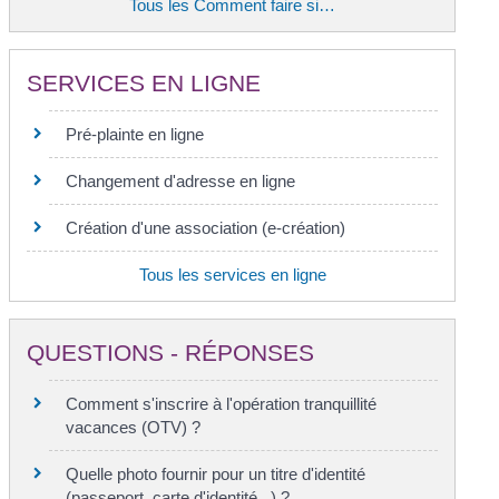
Tous les Comment faire si…
SERVICES EN LIGNE
Pré-plainte en ligne
Changement d'adresse en ligne
Création d'une association (e-création)
Tous les services en ligne
QUESTIONS - RÉPONSES
Comment s'inscrire à l'opération tranquillité
vacances (OTV) ?
Quelle photo fournir pour un titre d'identité
(passeport, carte d'identité...) ?