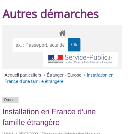
Autres démarches
Accueil particuliers
>
Étranger - Europe
>
Installation en
France d'une famille étrangère
Dossier
Installation en France d'une
famille étrangère