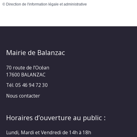
©
Direction de l'information légale et administrative
Mairie de Balanzac
70 route de l’Océan
17600 BALANZAC
Tél. 05 46 94 72 30
Nous contacter
Horaires d’ouverture au public :
Lundi, Mardi et Vendredi de 14h à 18h