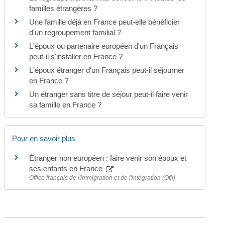
familles étrangères ?
Une famille déjà en France peut-elle bénéficier
d'un regroupement familial ?
L'époux ou partenaire européen d'un Français
peut-il s'installer en France ?
L'époux étranger d'un Français peut-il séjourner
en France ?
Un étranger sans titre de séjour peut-il faire venir
sa famille en France ?
Pour en savoir plus
Étranger non européen : faire venir son époux et
ses enfants en France
Office français de l'immigration et de l'intégration (Ofii)