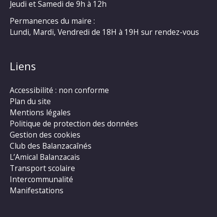
Jeudi et Samedi de 9h à 12h
Permanences du maire :
Lundi, Mardi, Vendredi de 18H à 19H sur rendez-vous
Liens
Accessibilité : non conforme
Plan du site
Mentions légales
Politique de protection des données
Gestion des cookies
Club des Balanzacaînés
L’Amical Balanzacais
Transport scolaire
Intercommunalité
Manifestations