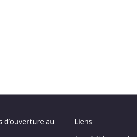
s d’ouverture au
Liens