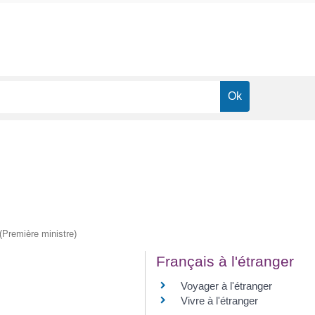
 (Première ministre)
Français à l'étranger
Voyager à l'étranger
Vivre à l'étranger