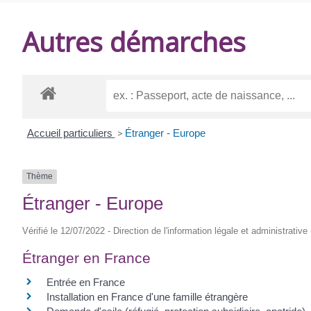
DE
Autres démarches
BALANZAC
Accueil particuliers
>
Étranger - Europe
Thème
Étranger - Europe
Vérifié le 12/07/2022 - Direction de l'information légale et administrative
Étranger en France
Entrée en France
Installation en France d'une famille étrangère