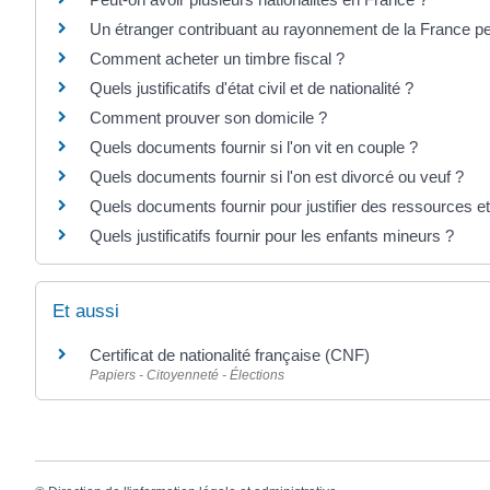
Un étranger contribuant au rayonnement de la France peut
Comment acheter un timbre fiscal ?
Quels justificatifs d'état civil et de nationalité ?
Comment prouver son domicile ?
Quels documents fournir si l'on vit en couple ?
Quels documents fournir si l'on est divorcé ou veuf ?
Quels documents fournir pour justifier des ressources e
Quels justificatifs fournir pour les enfants mineurs ?
Et aussi
Certificat de nationalité française (CNF)
Papiers - Citoyenneté - Élections