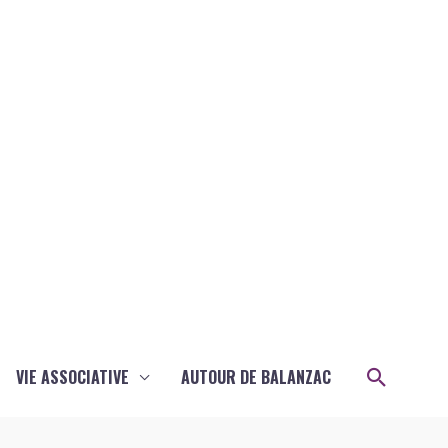
Recher
VIE ASSOCIATIVE
AUTOUR DE BALANZAC