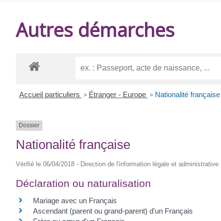
DE
Autres démarches
BALANZAC
Accueil particuliers
>
Étranger - Europe
>
Nationalité française
Dossier
Nationalité française
Vérifié le 06/04/2018 - Direction de l'information légale et administrative
Déclaration ou naturalisation
Mariage avec un Français
Ascendant (parent ou grand-parent) d'un Français