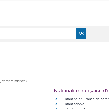
 (Première ministre)
Nationalité française d'
Enfant né en France de paren
Enfant adopté