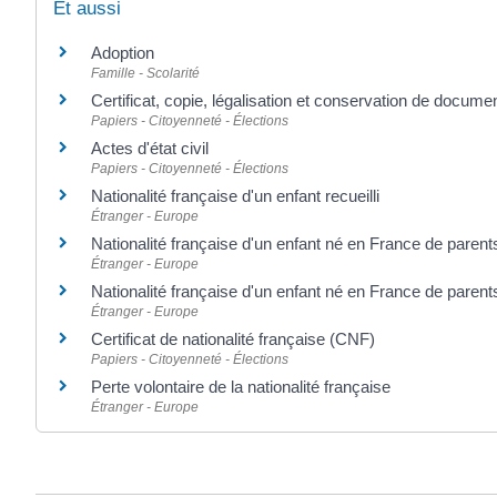
Et aussi
Adoption
Famille - Scolarité
Certificat, copie, légalisation et conservation de docume
Papiers - Citoyenneté - Élections
Actes d'état civil
Papiers - Citoyenneté - Élections
Nationalité française d'un enfant recueilli
Étranger - Europe
Nationalité française d'un enfant né en France de parent
Étranger - Europe
Nationalité française d'un enfant né en France de parent
Étranger - Europe
Certificat de nationalité française (CNF)
Papiers - Citoyenneté - Élections
Perte volontaire de la nationalité française
Étranger - Europe