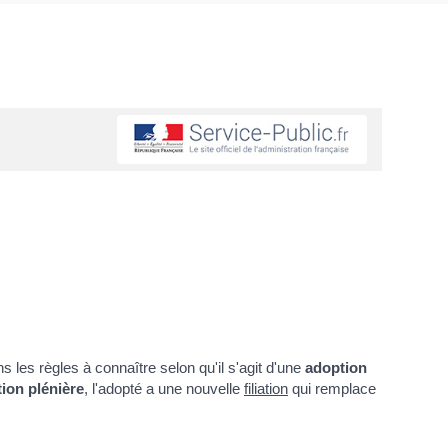
 les règles à connaître selon qu'il s'agit d'une
adoption
tion plénière
, l'adopté a une nouvelle
filiation
qui remplace