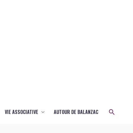
Recher
VIE ASSOCIATIVE
AUTOUR DE BALANZAC