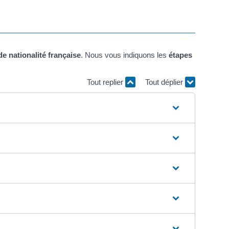
de nationalité française
. Nous vous indiquons les
étapes
Tout replier
Tout déplier