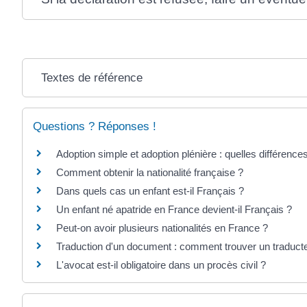
Textes de référence
Questions ? Réponses !
Adoption simple et adoption plénière : quelles différence
Comment obtenir la nationalité française ?
Dans quels cas un enfant est-il Français ?
Un enfant né apatride en France devient-il Français ?
Peut-on avoir plusieurs nationalités en France ?
Traduction d'un document : comment trouver un traduct
L'avocat est-il obligatoire dans un procès civil ?