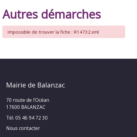
Autres démarches
Impossible de trouver la fiche : R14732.xml
Mairie de Balanzac
70 route de l’Océan
17600 BALANZAC
Tél. 05 46 94 72 30
Nous contacter