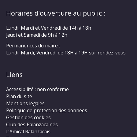
Horaires d’ouverture au public :
Lundi, Mardi et Vendredi de 14h à 18h
Jeudi et Samedi de 9h à 12h
Permanences du maire :
Lundi, Mardi, Vendredi de 18H à 19H sur rendez-vous
Liens
Accessibilité : non conforme
Plan du site
Mentions légales
Politique de protection des données
Gestion des cookies
Club des Balanzacaînés
L’Amical Balanzacais