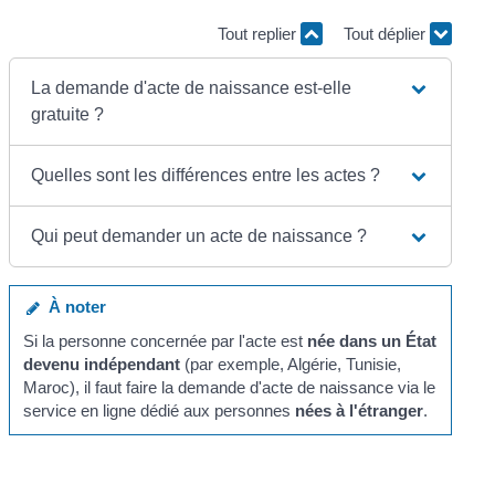
Tout replier
Tout déplier
La demande d'acte de naissance est-elle
gratuite ?
Quelles sont les différences entre les actes ?
Qui peut demander un acte de naissance ?
À noter
Si la personne concernée par l'acte est
née dans un État
devenu indépendant
(par exemple, Algérie, Tunisie,
Maroc), il faut faire la demande d'acte de naissance via le
service en ligne dédié aux personnes
nées à l'étranger
.