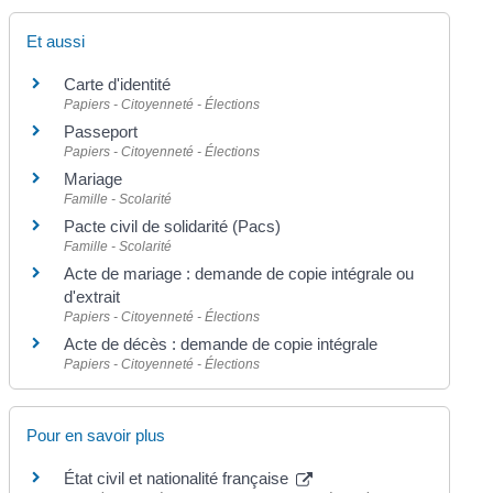
Et aussi
Carte d'identité
Papiers - Citoyenneté - Élections
Passeport
Papiers - Citoyenneté - Élections
Mariage
Famille - Scolarité
Pacte civil de solidarité (Pacs)
Famille - Scolarité
Acte de mariage : demande de copie intégrale ou
d'extrait
Papiers - Citoyenneté - Élections
Acte de décès : demande de copie intégrale
Papiers - Citoyenneté - Élections
Pour en savoir plus
État civil et nationalité française