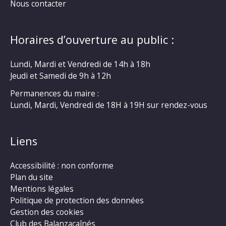
Nous contacter
Horaires d’ouverture au public :
Lundi, Mardi et Vendredi de 14h à 18h
Jeudi et Samedi de 9h à 12h
Permanences du maire :
Lundi, Mardi, Vendredi de 18H à 19H sur rendez-vous
Liens
Accessibilité : non conforme
Plan du site
Mentions légales
Politique de protection des données
Gestion des cookies
Club des Balanzacaînés