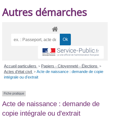
Autres démarches
Accueil particuliers
>
Papiers - Citoyenneté - Élections
>
Actes d'état civil
>
Acte de naissance : demande de copie
intégrale ou d'extrait
Fiche pratique
Acte de naissance : demande de
copie intégrale ou d'extrait