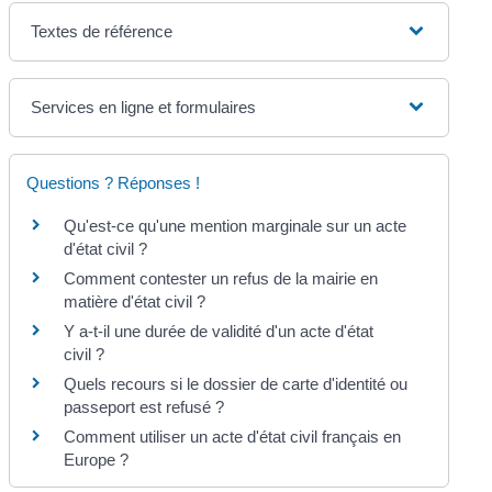
Textes de référence
Services en ligne et formulaires
Questions ? Réponses !
Qu'est-ce qu'une mention marginale sur un acte
d'état civil ?
Comment contester un refus de la mairie en
matière d'état civil ?
Y a-t-il une durée de validité d'un acte d'état
civil ?
Quels recours si le dossier de carte d'identité ou
passeport est refusé ?
Comment utiliser un acte d'état civil français en
Europe ?