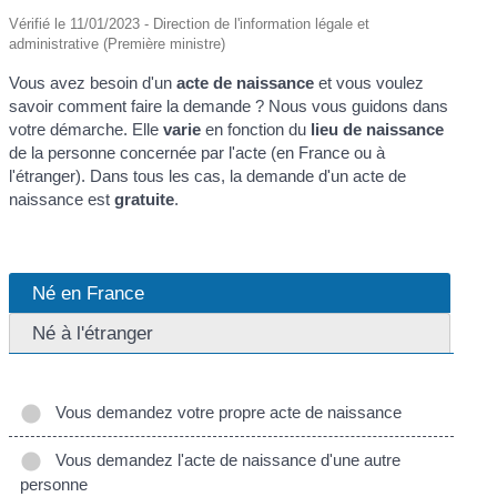
Vérifié le 11/01/2023 - Direction de l'information légale et
administrative (Première ministre)
Vous avez besoin d'un
acte de naissance
et vous voulez
savoir comment faire la demande ? Nous vous guidons dans
votre démarche. Elle
varie
en fonction du
lieu de naissance
de la personne concernée par l'acte (en France ou à
l'étranger). Dans tous les cas, la demande d'un acte de
naissance est
gratuite
.
Né en France
Né à l'étranger
Vous demandez votre propre acte de naissance
Vous demandez l'acte de naissance d'une autre
personne