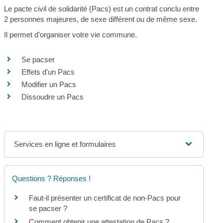
Le pacte civil de solidarité (Pacs) est un contrat conclu entre
2 personnes majeures, de sexe différent ou de même sexe.
Il permet d'organiser votre vie commune.
Se pacser
Effets d'un Pacs
Modifier un Pacs
Dissoudre un Pacs
Services en ligne et formulaires
Questions ? Réponses !
Faut-il présenter un certificat de non-Pacs pour
se pacser ?
Comment obtenir une attestation de Pacs ?