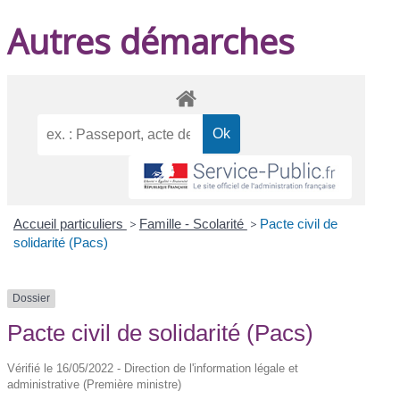
Autres démarches
Accueil particuliers
>
Famille - Scolarité
>
Pacte civil de
solidarité (Pacs)
Dossier
Pacte civil de solidarité (Pacs)
Vérifié le 16/05/2022 - Direction de l'information légale et
administrative (Première ministre)