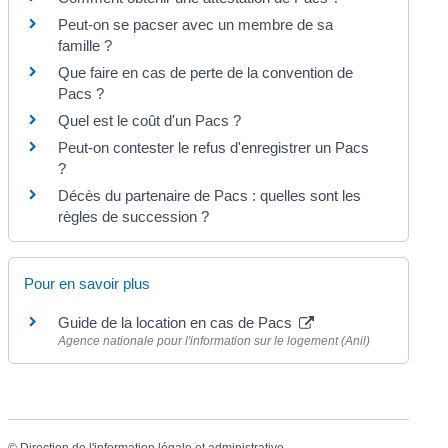
Peut-on se pacser avec un membre de sa
famille ?
Que faire en cas de perte de la convention de
Pacs ?
Quel est le coût d'un Pacs ?
Peut-on contester le refus d'enregistrer un Pacs
?
Décès du partenaire de Pacs : quelles sont les
règles de succession ?
Pour en savoir plus
Guide de la location en cas de Pacs
Agence nationale pour l'information sur le logement (Anil)