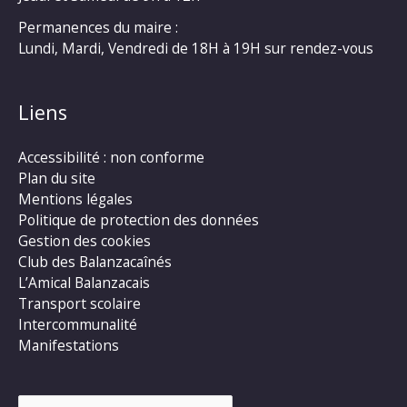
Permanences du maire :
Lundi, Mardi, Vendredi de 18H à 19H sur rendez-vous
Liens
Accessibilité : non conforme
Plan du site
Mentions légales
Politique de protection des données
Gestion des cookies
Club des Balanzacaînés
L’Amical Balanzacais
Transport scolaire
Intercommunalité
Manifestations
Rechercher :