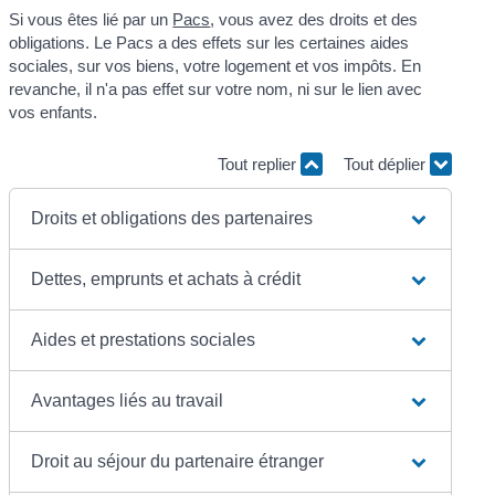
Si vous êtes lié par un
Pacs
, vous avez des droits et des
obligations. Le Pacs a des effets sur les certaines aides
sociales, sur vos biens, votre logement et vos impôts. En
revanche, il n'a pas effet sur votre nom, ni sur le lien avec
vos enfants.
Tout replier
Tout déplier
Droits et obligations des partenaires
Dettes, emprunts et achats à crédit
Aides et prestations sociales
Avantages liés au travail
Droit au séjour du partenaire étranger