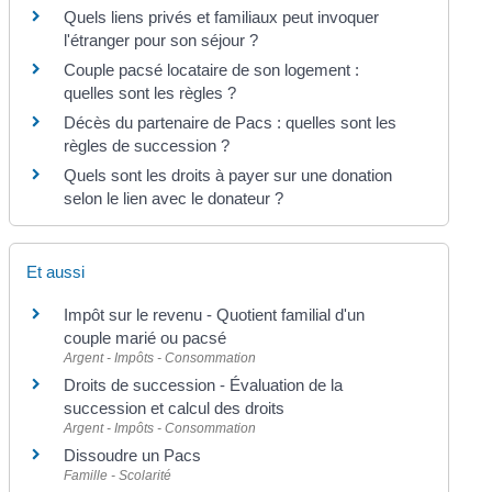
Quels liens privés et familiaux peut invoquer
l'étranger pour son séjour ?
Couple pacsé locataire de son logement :
quelles sont les règles ?
Décès du partenaire de Pacs : quelles sont les
règles de succession ?
Quels sont les droits à payer sur une donation
selon le lien avec le donateur ?
Et aussi
Impôt sur le revenu - Quotient familial d'un
couple marié ou pacsé
Argent - Impôts - Consommation
Droits de succession - Évaluation de la
succession et calcul des droits
Argent - Impôts - Consommation
Dissoudre un Pacs
Famille - Scolarité