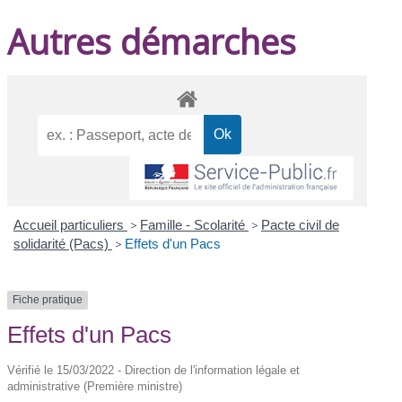
Autres démarches
Accueil particuliers
>
Famille - Scolarité
>
Pacte civil de
solidarité (Pacs)
>
Effets d'un Pacs
Fiche pratique
Effets d'un Pacs
Vérifié le 15/03/2022 - Direction de l'information légale et
administrative (Première ministre)