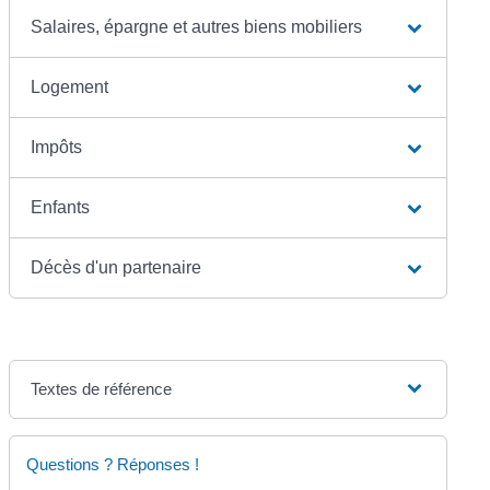
Salaires, épargne et autres biens mobiliers
Logement
Impôts
Enfants
Décès d'un partenaire
Textes de référence
Questions ? Réponses !