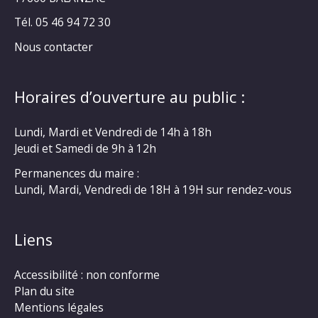
Tél. 05 46 94 72 30
Nous contacter
Horaires d’ouverture au public :
Lundi, Mardi et Vendredi de 14h à 18h
Jeudi et Samedi de 9h à 12h
Permanences du maire :
Lundi, Mardi, Vendredi de 18H à 19H sur rendez-vous
Liens
Accessibilité : non conforme
Plan du site
Mentions légales