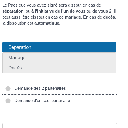
Le Pacs que vous avez signé sera dissout en cas de
séparation
, ou
à l'initiative de l'un de vous
ou
de vous 2
. Il
peut aussi être dissout en cas de
mariage
. En cas de
décès
,
la dissolution est
automatique
.
Séparation
Mariage
Décès
Demande des 2 partenaires
Demande d'un seul partenaire