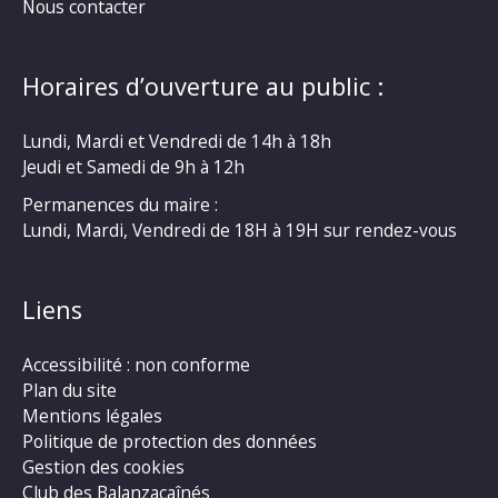
Nous contacter
Horaires d’ouverture au public :
Lundi, Mardi et Vendredi de 14h à 18h
Jeudi et Samedi de 9h à 12h
Permanences du maire :
Lundi, Mardi, Vendredi de 18H à 19H sur rendez-vous
Liens
Accessibilité : non conforme
Plan du site
Mentions légales
Politique de protection des données
Gestion des cookies
Club des Balanzacaînés