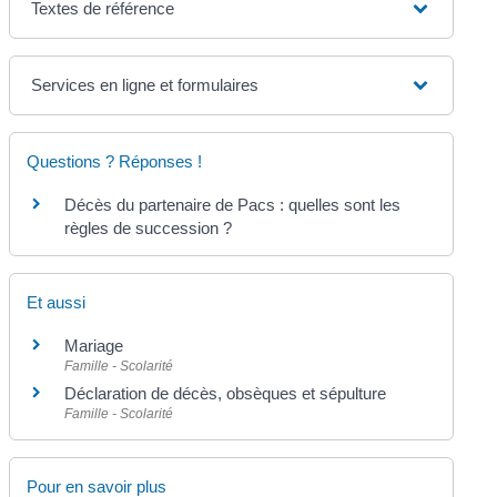
Textes de référence
Services en ligne et formulaires
Questions ? Réponses !
Décès du partenaire de Pacs : quelles sont les
règles de succession ?
Et aussi
Mariage
Famille - Scolarité
Déclaration de décès, obsèques et sépulture
Famille - Scolarité
Pour en savoir plus