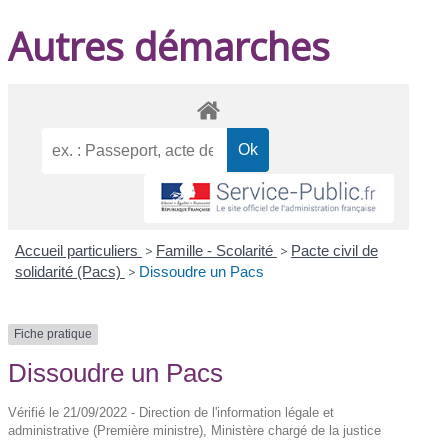
Autres démarches
Accueil particuliers
>
Famille - Scolarité
>
Pacte civil de
solidarité (Pacs)
>
Dissoudre un Pacs
Fiche pratique
Dissoudre un Pacs
Vérifié le 21/09/2022 - Direction de l'information légale et
administrative (Première ministre), Ministère chargé de la justice