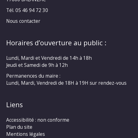
Tél. 05 46 94 72 30
Nous contacter
Horaires d’ouverture au public :
Lundi, Mardi et Vendredi de 14h à 18h
Jeudi et Samedi de 9h à 12h
Permanences du maire :
Lundi, Mardi, Vendredi de 18H à 19H sur rendez-vous
Liens
Accessibilité : non conforme
Plan du site
Mentions légales