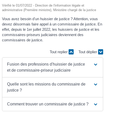
Vérifié le 01/07/2022 - Direction de l'information légale et
administrative (Première ministre), Ministère chargé de la justice
Vous avez besoin d'un huissier de justice ? Attention, vous
devez désormais faire appel à un commissaire de justice. En
effet, depuis le 1
er
juillet 2022, les huissiers de justice et les
commissaires-priseurs judiciaires deviennent des
commissaires de justice.
Tout replier
Tout déplier
Fusion des professions d'huissier de justice
et de commissaire-priseur judiciaire
Quelle sont les missions du commissaire de
justice ?
Comment trouver un commissaire de justice ?