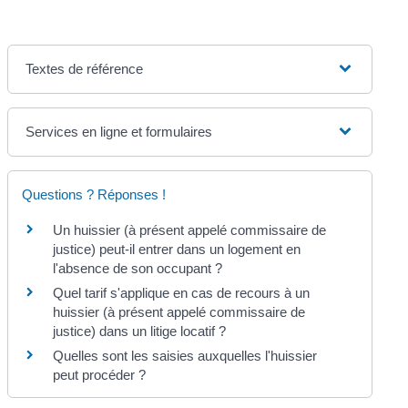
Textes de référence
Services en ligne et formulaires
Questions ? Réponses !
Un huissier (à présent appelé commissaire de
justice) peut-il entrer dans un logement en
l'absence de son occupant ?
Quel tarif s'applique en cas de recours à un
huissier (à présent appelé commissaire de
justice) dans un litige locatif ?
Quelles sont les saisies auxquelles l'huissier
peut procéder ?