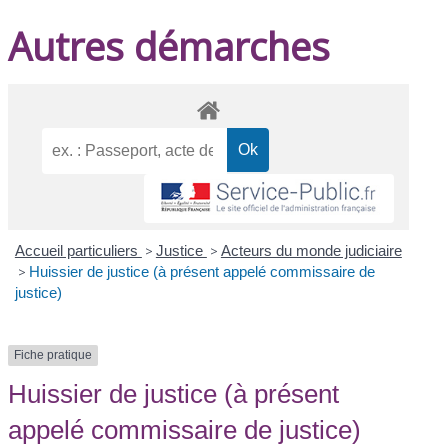
Autres démarches
Accueil particuliers
>
Justice
>
Acteurs du monde judiciaire
>
Huissier de justice (à présent appelé commissaire de
justice)
Fiche pratique
Huissier de justice (à présent
appelé commissaire de justice)