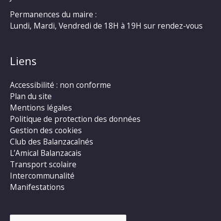
Permanences du maire :
Lundi, Mardi, Vendredi de 18H à 19H sur rendez-vous
Liens
Accessibilité : non conforme
Plan du site
Mentions légales
Politique de protection des données
Gestion des cookies
Club des Balanzacaînés
L’Amical Balanzacais
Transport scolaire
Intercommunalité
Manifestations
Rechercher :