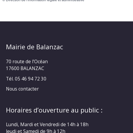
Mairie de Balanzac
70 route de l’Océan
17600 BALANZAC
Tél. 05 46 94 72 30
Nous contacter
Horaires d’ouverture au public :
Lundi, Mardi et Vendredi de 14h à 18h
Jeudi et Samedi de 9h à 12h