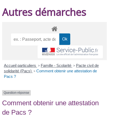
Autres démarches
Accueil particuliers
>
Famille - Scolarité
>
Pacte civil de
solidarité (Pacs)
>
Comment obtenir une attestation de
Pacs ?
Question-réponse
Comment obtenir une attestation
de Pacs ?