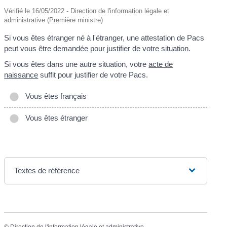
Vérifié le 16/05/2022 - Direction de l'information légale et
administrative (Première ministre)
Si vous êtes étranger né à l'étranger, une attestation de Pacs
peut vous être demandée pour justifier de votre situation.
Si vous êtes dans une autre situation, votre
acte de
naissance
suffit pour justifier de votre Pacs.
Vous êtes français
Vous êtes étranger
Textes de référence
©
Direction de l'information légale et administrative