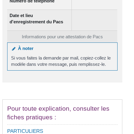
Numéro de téléphone
Date et lieu
d'enregistrement du Pacs
Informations pour une attestation de Pacs
À noter
Si vous faites la demande par mail, copiez-collez le
modèle dans votre message, puis remplissez-le.
Pour toute explication, consulter les
fiches pratiques :
PARTICULIERS