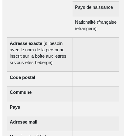
Pays de naissance
Nationalité (française
/étrangère)
Adresse exacte
(si besoin
avec le nom de la personne
inscrit sur la boîte aux lettres
si vous êtes hébergé)
Code postal
Commune
Pays
Adresse mail