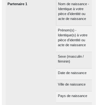
Partenaire 1
Nom de naissance -
Identique à votre
pièce d'identité ou
acte de naissance
Prénom(s) -
Identique(s) à votre
pièce d'identité ou
acte de naissance
Sexe (masculin /
féminin)
Date de naissance
Ville de naissance
Pays de naissance