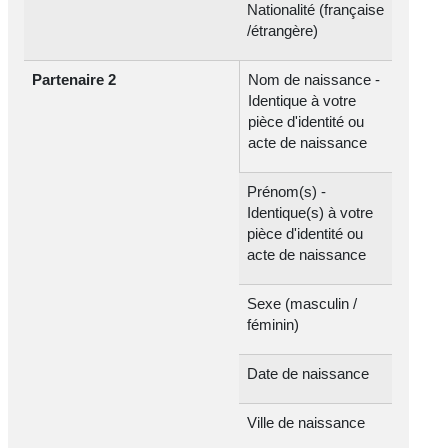
Nationalité (française
/étrangère)
Partenaire 2
Nom de naissance -
Identique à votre
pièce d'identité ou
acte de naissance
Prénom(s) -
Identique(s) à votre
pièce d'identité ou
acte de naissance
Sexe (masculin /
féminin)
Date de naissance
Ville de naissance