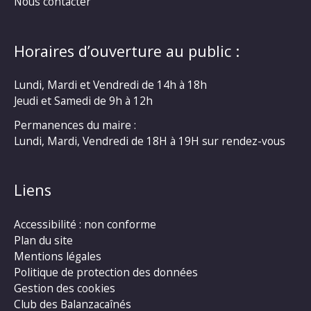
Nous contacter
Horaires d’ouverture au public :
Lundi, Mardi et Vendredi de 14h à 18h
Jeudi et Samedi de 9h à 12h
Permanences du maire :
Lundi, Mardi, Vendredi de 18H à 19H sur rendez-vous
Liens
Accessibilité : non conforme
Plan du site
Mentions légales
Politique de protection des données
Gestion des cookies
Club des Balanzacaînés