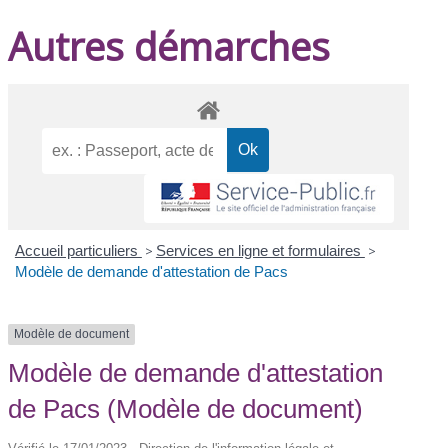
Autres démarches
Accueil particuliers
>
Services en ligne et formulaires
>
Modèle de demande d'attestation de Pacs
Modèle de document
Modèle de demande d'attestation
de Pacs (Modèle de document)