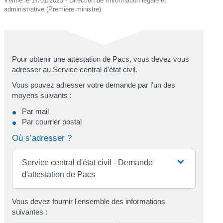
Vérifié le 17/01/2023 - Direction de l'information légale et
administrative (Première ministre)
Pour obtenir une attestation de Pacs, vous devez vous
adresser au Service central d'état civil.
Vous pouvez adresser votre demande par l'un des
moyens suivants :
Par mail
Par courrier postal
Où s’adresser ?
Service central d'état civil - Demande
d'attestation de Pacs
Vous devez fournir l'ensemble des informations
suivantes :