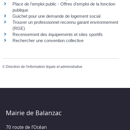
Place de l'emploi public - Offres d'emploi de la fonction
publique
Guichet pour une demande de logement social
Trouver un professionnel reconnu garant environnement
(RGE)
Recensement des équipements et sites sportifs
Rechercher une convention collective
©
Direction de l'information légale et administrative
Mairie de Balanzac
70 route de l’Océan