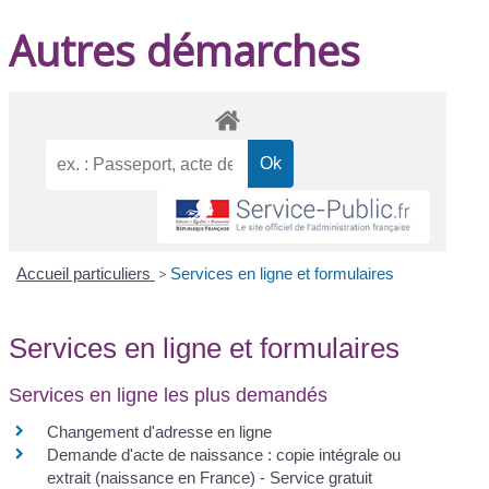
Autres démarches
Accueil particuliers
>
Services en ligne et formulaires
Services en ligne et formulaires
Services en ligne les plus demandés
Changement d'adresse en ligne
Demande d'acte de naissance : copie intégrale ou
extrait (naissance en France) - Service gratuit