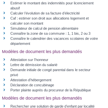
Estimer le montant des indemnités pour licenciement
abusif
Calculer l'évolution de sa facture d'électricité
Caf : estimer son droit aux allocations logement et
calculer son montant
Simulateur de calcul de pension alimentaire
Connaître la zone de sa commune : 1, 1 bis, 2 ou 3
Connaître le calendrier des vacances scolaires de votre
département
Modèles de document les plus demandés
Attestation sur l'honneur
Lettre de démission du salarié
Demande initiale de congé parental dans le secteur
privé
Attestation d'hébergement
Déclaration de concubinage
Porter plainte auprès du procureur de la République
Modèles de document les plus demandés
Rechercher une solution de garde d'enfant par localité