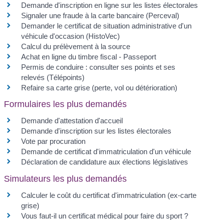
Demande d'inscription en ligne sur les listes électorales
Signaler une fraude à la carte bancaire (Perceval)
Demander le certificat de situation administrative d'un
véhicule d'occasion (HistoVec)
Calcul du prélèvement à la source
Achat en ligne du timbre fiscal - Passeport
Permis de conduire : consulter ses points et ses
relevés (Télépoints)
Refaire sa carte grise (perte, vol ou détérioration)
Formulaires les plus demandés
Demande d'attestation d'accueil
Demande d'inscription sur les listes électorales
Vote par procuration
Demande de certificat d'immatriculation d'un véhicule
Déclaration de candidature aux élections législatives
Simulateurs les plus demandés
Calculer le coût du certificat d'immatriculation (ex-carte
grise)
Vous faut-il un certificat médical pour faire du sport ?