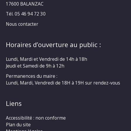
17600 BALANZAC
Tél. 05 46 94 72 30
Nous contacter
Horaires d’ouverture au public :
Lundi, Mardi et Vendredi de 14h à 18h
Jeudi et Samedi de 9h à 12h
Permanences du maire :
Lundi, Mardi, Vendredi de 18H à 19H sur rendez-vous
Liens
Accessibilité : non conforme
Plan du site