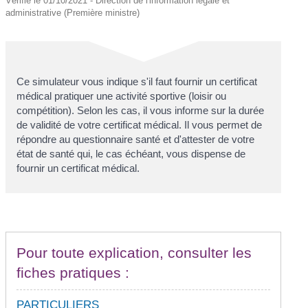
Vérifié le 01/10/2021 - Direction de l'information légale et
administrative (Première ministre)
Ce simulateur vous indique s'il faut fournir un certificat
médical pratiquer une activité sportive (loisir ou
compétition). Selon les cas, il vous informe sur la durée
de validité de votre certificat médical. Il vous permet de
répondre au questionnaire santé et d'attester de votre
état de santé qui, le cas échéant, vous dispense de
fournir un certificat médical.
Pour toute explication, consulter les
fiches pratiques :
PARTICULIERS