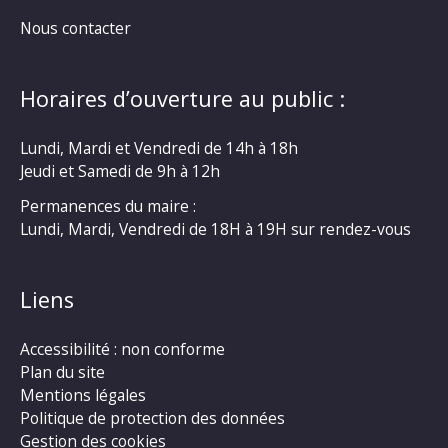
Nous contacter
Horaires d’ouverture au public :
Lundi, Mardi et Vendredi de 14h à 18h
Jeudi et Samedi de 9h à 12h
Permanences du maire :
Lundi, Mardi, Vendredi de 18H à 19H sur rendez-vous
Liens
Accessibilité : non conforme
Plan du site
Mentions légales
Politique de protection des données
Gestion des cookies