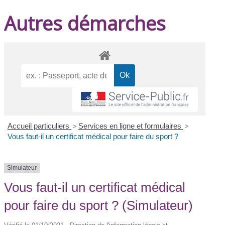
Autres démarches
Accueil particuliers
>
Services en ligne et formulaires
>
Vous faut-il un certificat médical pour faire du sport ?
Simulateur
Vous faut-il un certificat médical
pour faire du sport ? (Simulateur)