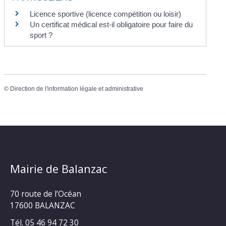
Licence sportive (licence compétition ou loisir)
Un certificat médical est-il obligatoire pour faire du
sport ?
©
Direction de l'information légale et administrative
Mairie de Balanzac
70 route de l’Océan
17600 BALANZAC
Tél. 05 46 94 72 30