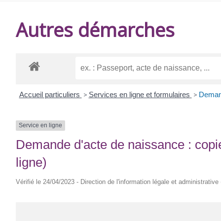
DE
Autres démarches
BALANZAC
Accueil particuliers
>
Services en ligne et formulaires
>
Demand
Service en ligne
Demande d'acte de naissance : copie 
ligne)
Vérifié le 24/04/2023 - Direction de l'information légale et administrative