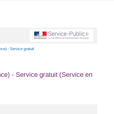
ce) - Service gratuit
e) - Service gratuit (Service en