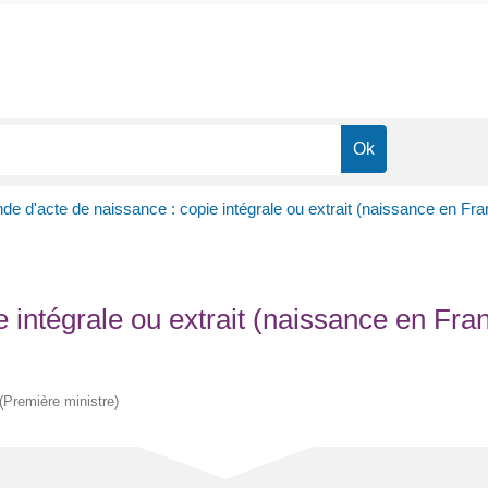
e d'acte de naissance : copie intégrale ou extrait (naissance en Fran
intégrale ou extrait (naissance en Franc
 (Première ministre)