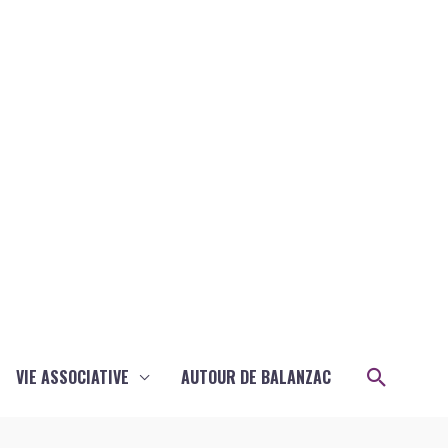
Recher
VIE ASSOCIATIVE
AUTOUR DE BALANZAC