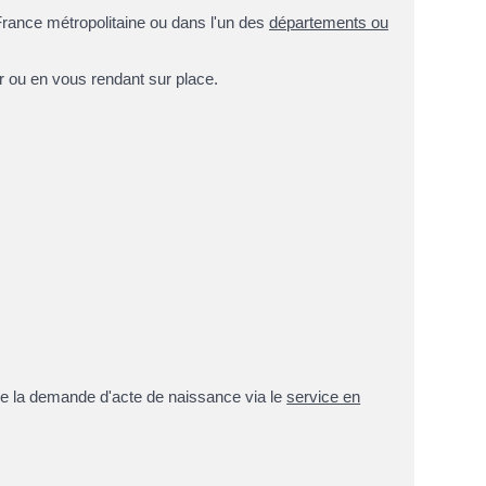
rance métropolitaine ou dans l'un des
départements ou
 ou en vous rendant sur place.
aire la demande d'acte de naissance via le
service en