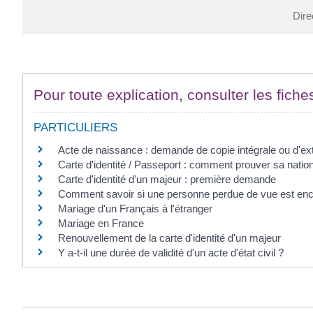
Dire
Pour toute explication, consulter les fiche
PARTICULIERS
Acte de naissance : demande de copie intégrale ou d'ext
Carte d'identité / Passeport : comment prouver sa nation
Carte d'identité d'un majeur : première demande
Comment savoir si une personne perdue de vue est enc
Mariage d'un Français à l'étranger
Mariage en France
Renouvellement de la carte d'identité d'un majeur
Y a-t-il une durée de validité d'un acte d'état civil ?