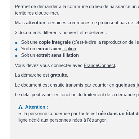
Permet de demander à la commune du lieu de naissance un
territoires d'outre-mer
.
Mais
attention
, certaines communes ne proposent pas ce tél
3 documents différents peuvent être délivrés :
Soit une
copie intégrale
(c'est-à-dire la reproduction de l
Soit un
extrait avec
filiation
Soit un
extrait sans filiation
Vous devez vous connecter avec
FranceConnect
.
La démarche est
gratuite.
Le document est ensuite transmis par courrier en
quelques j
Le délai peut varier en fonction du traitement de la demande 
Attention :
Si la personne concernée par l'acte est
née dans un État 
ligne dédié aux personnes nées à l'étranger
.