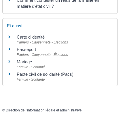
Comment contester un refus de la mairie en
matière d'état civil ?
Et aussi
Carte d'identité
Papiers - Citoyenneté - Élections
Passeport
Papiers - Citoyenneté - Élections
Mariage
Famille - Scolarité
Pacte civil de solidarité (Pacs)
Famille - Scolarité
©
Direction de l'information légale et administrative