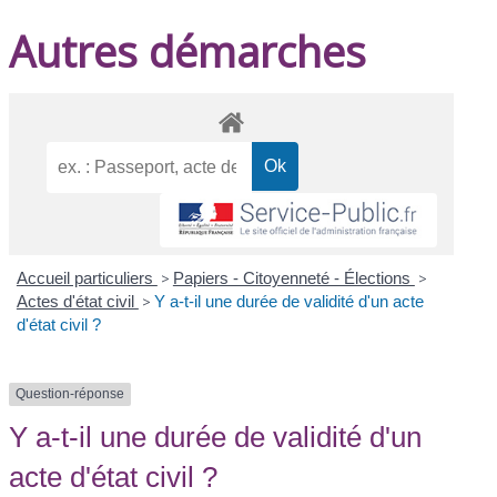
Autres démarches
Accueil particuliers
>
Papiers - Citoyenneté - Élections
>
Actes d'état civil
>
Y a-t-il une durée de validité d'un acte
d'état civil ?
Question-réponse
Y a-t-il une durée de validité d'un
acte d'état civil ?