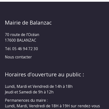
Mairie de Balanzac
70 route de l’Océan
17600 BALANZAC
Tél. 05 46 94 72 30
Nous contacter
Horaires d’ouverture au public :
Lundi, Mardi et Vendredi de 14h à 18h
Jeudi et Samedi de 9h à 12h
Permanences du maire :
Lundi, Mardi, Vendredi de 18H à 19H sur rendez-vous