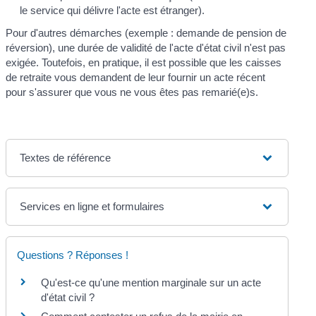
le service qui délivre l'acte est étranger).
Pour d'autres démarches (exemple : demande de pension de
réversion), une durée de validité de l'acte d'état civil n'est pas
exigée. Toutefois, en pratique, il est possible que les caisses
de retraite vous demandent de leur fournir un acte récent
pour s'assurer que vous ne vous êtes pas remarié(e)s.
Textes de référence
Services en ligne et formulaires
Questions ? Réponses !
Qu'est-ce qu'une mention marginale sur un acte
d'état civil ?