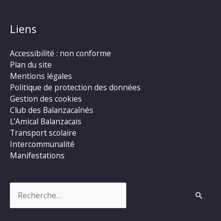
Liens
Accessibilité : non conforme
Plan du site
Mentions légales
Politique de protection des données
Gestion des cookies
Club des Balanzacaînés
L’Amical Balanzacais
Transport scolaire
Intercommunalité
Manifestations
Rechercher :