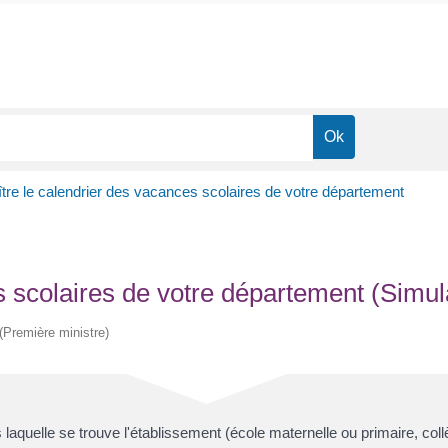
tre le calendrier des vacances scolaires de votre département
s scolaires de votre département (Simul
 (Première ministre)
quelle se trouve l'établissement (école maternelle ou primaire, coll