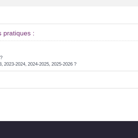
s pratiques :
 ?
23, 2023-2024, 2024-2025, 2025-2026 ?