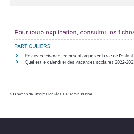
Pour toute explication, consulter les fiche
PARTICULIERS
En cas de divorce, comment organiser la vie de l'enfant
Quel est le calendrier des vacances scolaires 2022-20
©
Direction de l'information légale et administrative