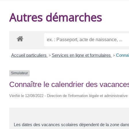
DE
Autres démarches
BALANZAC
Accueil particuliers
>
Services en ligne et formulaires
>
Connaî
Simulateur
Connaître le calendrier des vacance
Vérifié le 12/08/2022 - Direction de l'information légale et administrative
Les dates des vacances scolaires dépendent de la zone dans la