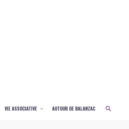
Recher
VIE ASSOCIATIVE
AUTOUR DE BALANZAC