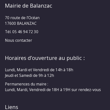
Mairie de Balanzac
70 route de l’Océan
17600 BALANZAC
Tél. 05 46 94 72 30
Nous contacter
Horaires d’ouverture au public :
Lundi, Mardi et Vendredi de 14h à 18h
Jeudi et Samedi de 9h à 12h
Permanences du maire :
Lundi, Mardi, Vendredi de 18H à 19H sur rendez-vous
Liens