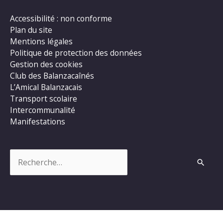
Accessibilité : non conforme
Plan du site
Mentions légales
Politique de protection des données
Gestion des cookies
Club des Balanzacaînés
L’Amical Balanzacais
Transport scolaire
Intercommunalité
Manifestations
Rechercher :