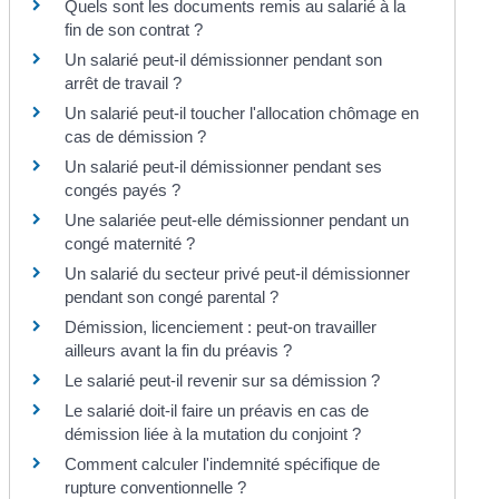
Quels sont les documents remis au salarié à la
fin de son contrat ?
Un salarié peut-il démissionner pendant son
arrêt de travail ?
Un salarié peut-il toucher l'allocation chômage en
cas de démission ?
Un salarié peut-il démissionner pendant ses
congés payés ?
Une salariée peut-elle démissionner pendant un
congé maternité ?
Un salarié du secteur privé peut-il démissionner
pendant son congé parental ?
Démission, licenciement : peut-on travailler
ailleurs avant la fin du préavis ?
Le salarié peut-il revenir sur sa démission ?
Le salarié doit-il faire un préavis en cas de
démission liée à la mutation du conjoint ?
Comment calculer l'indemnité spécifique de
rupture conventionnelle ?