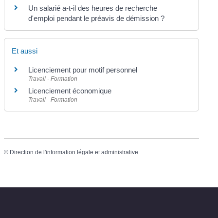
Un salarié a-t-il des heures de recherche
d'emploi pendant le préavis de démission ?
Et aussi
Licenciement pour motif personnel
Travail - Formation
Licenciement économique
Travail - Formation
©
Direction de l'information légale et administrative