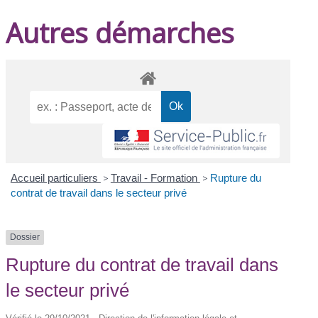
Autres démarches
Accueil particuliers
>
Travail - Formation
>
Rupture du
contrat de travail dans le secteur privé
Dossier
Rupture du contrat de travail dans
le secteur privé