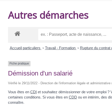
DE
Autres démarches
BALANZAC
Accueil particuliers
>
Travail - Formation
>
Rupture du contrat 
Fiche pratique
Démission d'un salarié
Vérifié le 29/11/2022 - Direction de l'information légale et administrative
Vous êtes en
CDI
et souhaitez démissionner de votre emploi ? Vo
certaines conditions. Si vous êtes en
CDD
ou en intérim, des di
connaître.