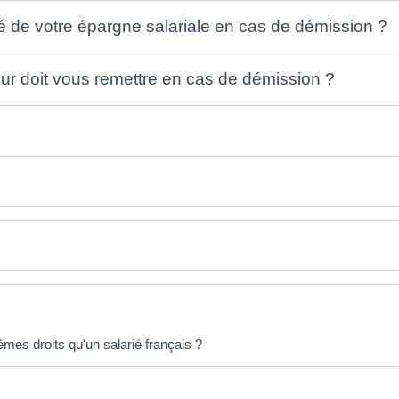
 de votre épargne salariale en cas de démission ?
r doit vous remettre en cas de démission ?
êmes droits qu'un salarié français ?