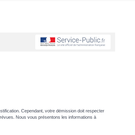
stification. Cependant, votre démission doit respecter
t prévues. Nous vous présentons les informations à