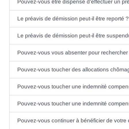
Pouvez-vous être dispensé d'effectuer un pr
Le préavis de démission peut-il être reporté ?
Le préavis de démission peut-il être suspend
Pouvez-vous vous absenter pour rechercher u
Pouvez-vous toucher des allocations chôma
Pouvez-vous toucher une indemnité compensa
Pouvez-vous toucher une indemnité compens
Pouvez-vous continuer à bénéficier de votre