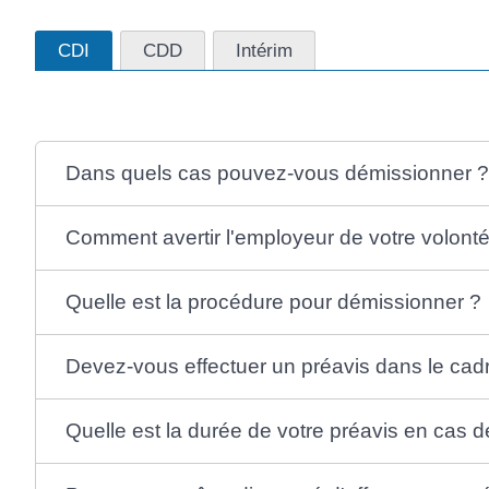
CDI
CDD
Intérim
Dans quels cas pouvez-vous démissionner 
Comment avertir l'employeur de votre volont
Quelle est la procédure pour démissionner ?
Devez-vous effectuer un préavis dans le cad
Quelle est la durée de votre préavis en cas 