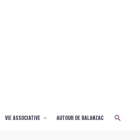
Recher
VIE ASSOCIATIVE
AUTOUR DE BALANZAC