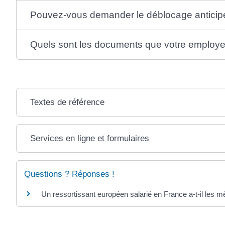
Pouvez-vous demander le déblocage anticipé
Quels sont les documents que votre employeu
Textes de référence
Services en ligne et formulaires
Questions ? Réponses !
Un ressortissant européen salarié en France a-t-il les m