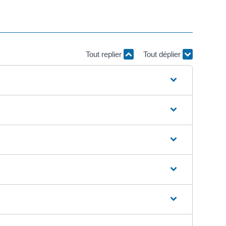
Tout replier
Tout déplier