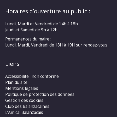
Horaires d’ouverture au public :
Lundi, Mardi et Vendredi de 14h à 18h
Jeudi et Samedi de 9h à 12h
Permanences du maire :
Lundi, Mardi, Vendredi de 18H à 19H sur rendez-vous
Liens
Accessibilité : non conforme
Plan du site
Mentions légales
Politique de protection des données
Gestion des cookies
Club des Balanzacaînés
L’Amical Balanzacais