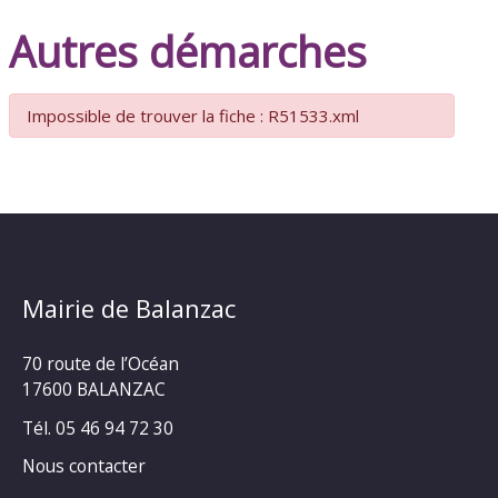
Autres démarches
Impossible de trouver la fiche : R51533.xml
Mairie de Balanzac
70 route de l’Océan
17600 BALANZAC
Tél. 05 46 94 72 30
Nous contacter