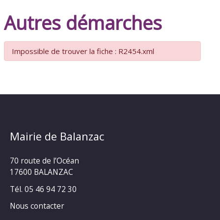
Autres démarches
Impossible de trouver la fiche : R2454.xml
Mairie de Balanzac
70 route de l’Océan
17600 BALANZAC
Tél. 05 46 94 72 30
Nous contacter