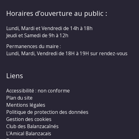
Horaires d’ouverture au public :
Lundi, Mardi et Vendredi de 14h à 18h
Jeudi et Samedi de 9h à 12h
Permanences du maire :
Lundi, Mardi, Vendredi de 18H à 19H sur rendez-vous
Liens
Accessibilité : non conforme
Plan du site
Mentions légales
Politique de protection des données
Gestion des cookies
Club des Balanzacaînés
L’Amical Balanzacais