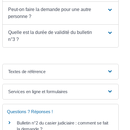
Peut-on faire la demande pour une autre
personne ?
Quelle est la durée de validité du bulletin
n°3 ?
Textes de référence
Services en ligne et formulaires
Questions ? Réponses !
Bulletin n°2 du casier judiciaire : comment se fait
la demande ?