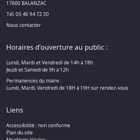
17600 BALANZAC
Tél. 05 46 94 72 30
Nous contacter
Horaires d’ouverture au public :
Lundi, Mardi et Vendredi de 14h à 18h
Jeudi et Samedi de 9h à 12h
Permanences du maire :
Lundi, Mardi, Vendredi de 18H à 19H sur rendez-vous
Liens
Accessibilité : non conforme
Plan du site
Mentions légales