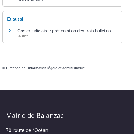
Et aussi
Casier judiciaire : présentation des trois bulletins
Justice
©
Direction de l'information légale et administrative
Mairie de Balanzac
70 route de l’Océan