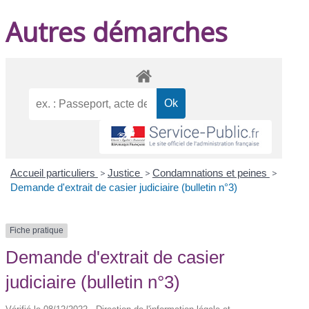
Autres démarches
Accueil particuliers
>
Justice
>
Condamnations et peines
>
Demande d'extrait de casier judiciaire (bulletin n°3)
Fiche pratique
Demande d'extrait de casier
judiciaire (bulletin n°3)