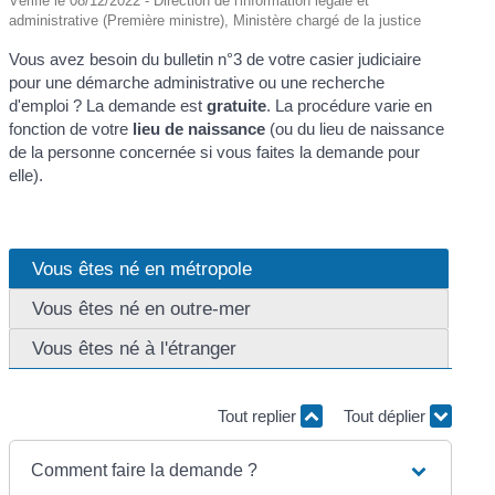
Vérifié le 08/12/2022 - Direction de l'information légale et
administrative (Première ministre), Ministère chargé de la justice
Vous avez besoin du bulletin n°3 de votre casier judiciaire
pour une démarche administrative ou une recherche
d'emploi ? La demande est
gratuite
. La procédure varie en
fonction de votre
lieu de naissance
(ou du lieu de naissance
de la personne concernée si vous faites la demande pour
elle).
Vous êtes né en métropole
Vous êtes né en outre-mer
Vous êtes né à l'étranger
Tout replier
Tout déplier
Comment faire la demande ?