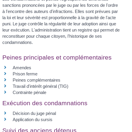
sanctions prononcées par le juge ou par les forces de l'ordre
à l'encontre des auteurs d'infractions. Elles sont prévues par
la loi et leur sévérité est proportionnelle à la gravité de l'acte
puni. Le juge contrôle la régularité de leur adoption ainsi que
leur exécution. L'administration tient un registre qui permet de
reconstituer pour chaque citoyen, l'historique de ses
condamnations.
Peines principales et complémentaires
Amendes
Prison ferme
Peines complémentaires
Travail d'intérêt général (TIG)
Contrainte pénale
Exécution des condamnations
Décision du juge pénal
Application du sursis
Suivi des anciens détenus