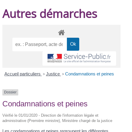
Autres démarches
Accueil particuliers
>
Justice
>
Condamnations et peines
Dossier
Condamnations et peines
Vérifié le 01/01/2020 - Direction de l'information légale et
administrative (Première ministre), Ministère chargé de la justice
Les condamnations et peines regroupent les différentes