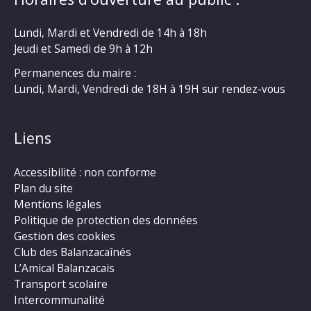
Lundi, Mardi et Vendredi de 14h à 18h
Jeudi et Samedi de 9h à 12h
Permanences du maire :
Lundi, Mardi, Vendredi de 18H à 19H sur rendez-vous
Liens
Accessibilité : non conforme
Plan du site
Mentions légales
Politique de protection des données
Gestion des cookies
Club des Balanzacaînés
L’Amical Balanzacais
Transport scolaire
Intercommunalité