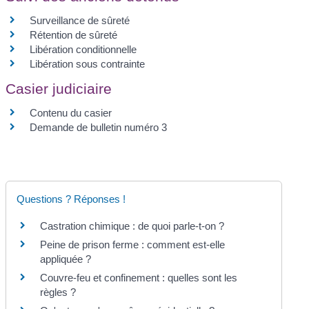
Surveillance de sûreté
Rétention de sûreté
Libération conditionnelle
Libération sous contrainte
Casier judiciaire
Contenu du casier
Demande de bulletin numéro 3
Questions ? Réponses !
Castration chimique : de quoi parle-t-on ?
Peine de prison ferme : comment est-elle
appliquée ?
Couvre-feu et confinement : quelles sont les
règles ?