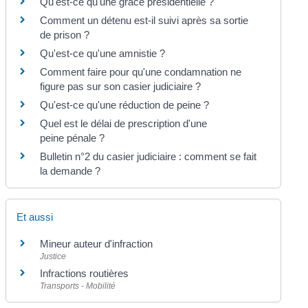
Qu'est-ce qu'une grâce présidentielle ?
Comment un détenu est-il suivi après sa sortie
de prison ?
Qu'est-ce qu'une amnistie ?
Comment faire pour qu'une condamnation ne
figure pas sur son casier judiciaire ?
Qu'est-ce qu'une réduction de peine ?
Quel est le délai de prescription d'une
peine pénale ?
Bulletin n°2 du casier judiciaire : comment se fait
la demande ?
Et aussi
Mineur auteur d'infraction
Justice
Infractions routières
Transports - Mobilité