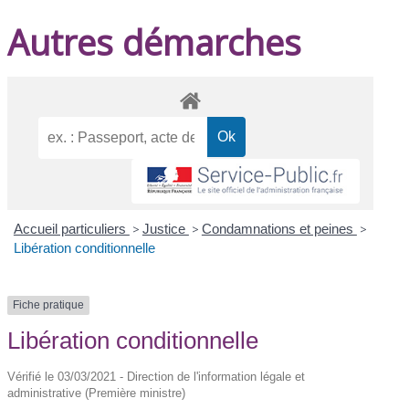
Autres démarches
Accueil particuliers
>
Justice
>
Condamnations et peines
>
Libération conditionnelle
Fiche pratique
Libération conditionnelle
Vérifié le 03/03/2021 - Direction de l'information légale et
administrative (Première ministre)