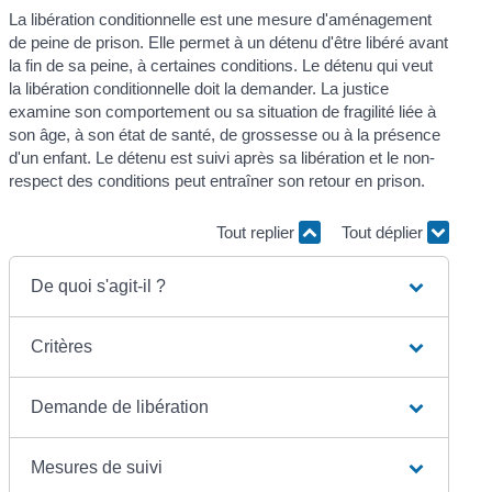
La libération conditionnelle est une mesure d'aménagement
de peine de prison. Elle permet à un détenu d'être libéré avant
la fin de sa peine, à certaines conditions. Le détenu qui veut
la libération conditionnelle doit la demander. La justice
examine son comportement ou sa situation de fragilité liée à
son âge, à son état de santé, de grossesse ou à la présence
d'un enfant. Le détenu est suivi après sa libération et le non-
respect des conditions peut entraîner son retour en prison.
Tout replier
Tout déplier
De quoi s'agit-il ?
Critères
Demande de libération
Mesures de suivi