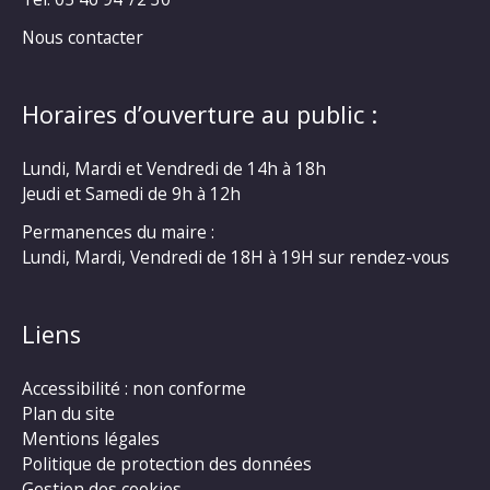
Nous contacter
Horaires d’ouverture au public :
Lundi, Mardi et Vendredi de 14h à 18h
Jeudi et Samedi de 9h à 12h
Permanences du maire :
Lundi, Mardi, Vendredi de 18H à 19H sur rendez-vous
Liens
Accessibilité : non conforme
Plan du site
Mentions légales
Politique de protection des données
Gestion des cookies