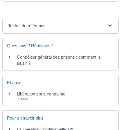
Textes de référence
Questions ? Réponses !
Contrôleur général des prisons : comment le
saisir ?
Et aussi
Libération sous contrainte
Justice
Pour en savoir plus
La libération conditionnelle