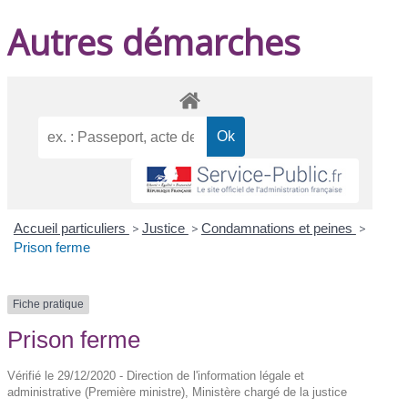
Autres démarches
Accueil particuliers
>
Justice
>
Condamnations et peines
>
Prison ferme
Fiche pratique
Prison ferme
Vérifié le 29/12/2020 - Direction de l'information légale et
administrative (Première ministre), Ministère chargé de la justice