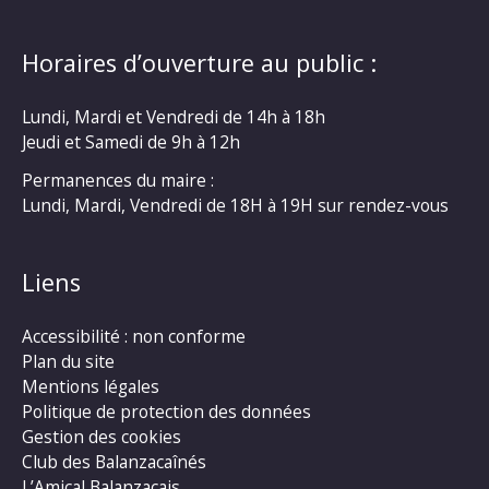
Horaires d’ouverture au public :
Lundi, Mardi et Vendredi de 14h à 18h
Jeudi et Samedi de 9h à 12h
Permanences du maire :
Lundi, Mardi, Vendredi de 18H à 19H sur rendez-vous
Liens
Accessibilité : non conforme
Plan du site
Mentions légales
Politique de protection des données
Gestion des cookies
Club des Balanzacaînés
L’Amical Balanzacais