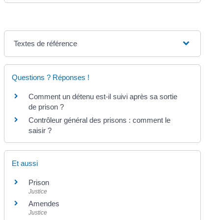
Textes de référence
Questions ? Réponses !
Comment un détenu est-il suivi après sa sortie
de prison ?
Contrôleur général des prisons : comment le
saisir ?
Et aussi
Prison
Justice
Amendes
Justice