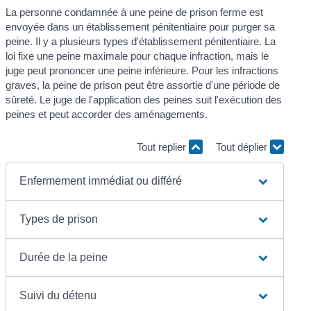
La personne condamnée à une peine de prison ferme est
envoyée dans un établissement pénitentiaire pour purger sa
peine. Il y a plusieurs types d'établissement pénitentiaire. La
loi fixe une peine maximale pour chaque infraction, mais le
juge peut prononcer une peine inférieure. Pour les infractions
graves, la peine de prison peut être assortie d'une période de
sûreté. Le juge de l'application des peines suit l'exécution des
peines et peut accorder des aménagements.
Tout replier
Tout déplier
Enfermement immédiat ou différé
Types de prison
Durée de la peine
Suivi du détenu