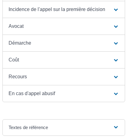
Incidence de l'appel sur la première décision
Avocat
Démarche
Coût
Recours
En cas d'appel abusif
Textes de référence