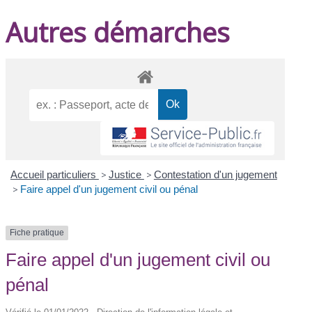
Autres démarches
Accueil particuliers
>
Justice
>
Contestation d'un jugement
>
Faire appel d'un jugement civil ou pénal
Fiche pratique
Faire appel d'un jugement civil ou
pénal