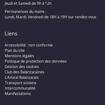
Jeudi et Samedi de 9h à 12h
Permanences du maire :
Lundi, Mardi, Vendredi de 18H à 19H sur rendez-vous
Liens
Accessibilité : non conforme
Plan du site
Mentions légales
Politique de protection des données
Gestion des cookies
Club des Balanzacaînés
L’Amical Balanzacais
Transport scolaire
Intercommunalité
Manifestations