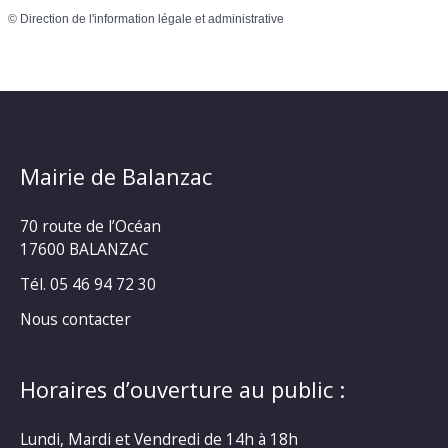
©
Direction de l'information légale et administrative
Mairie de Balanzac
70 route de l’Océan
17600 BALANZAC
Tél. 05 46 94 72 30
Nous contacter
Horaires d’ouverture au public :
Lundi, Mardi et Vendredi de 14h à 18h