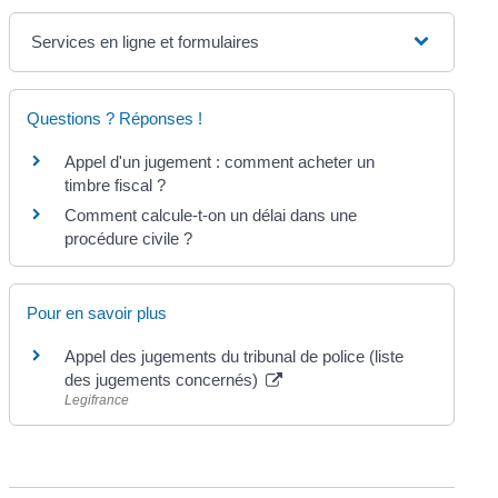
Services en ligne et formulaires
Questions ? Réponses !
Appel d'un jugement : comment acheter un
timbre fiscal ?
Comment calcule-t-on un délai dans une
procédure civile ?
Pour en savoir plus
Appel des jugements du tribunal de police (liste
des jugements concernés)
Legifrance