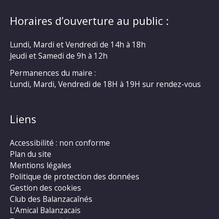
Horaires d’ouverture au public :
Lundi, Mardi et Vendredi de 14h à 18h
Jeudi et Samedi de 9h à 12h
Permanences du maire :
Lundi, Mardi, Vendredi de 18H à 19H sur rendez-vous
Liens
Accessibilité : non conforme
Plan du site
Mentions légales
Politique de protection des données
Gestion des cookies
Club des Balanzacaînés
L’Amical Balanzacais