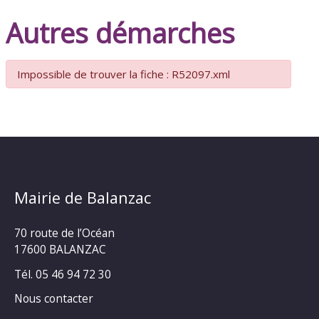
Autres démarches
Impossible de trouver la fiche : R52097.xml
Mairie de Balanzac
70 route de l’Océan
17600 BALANZAC
Tél. 05 46 94 72 30
Nous contacter