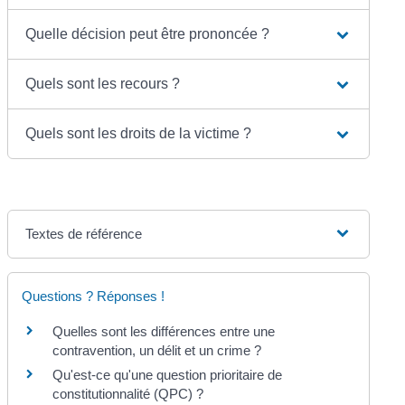
Quelle décision peut être prononcée ?
Quels sont les recours ?
Quels sont les droits de la victime ?
Textes de référence
Questions ? Réponses !
Quelles sont les différences entre une
contravention, un délit et un crime ?
Qu'est-ce qu'une question prioritaire de
constitutionnalité (QPC) ?