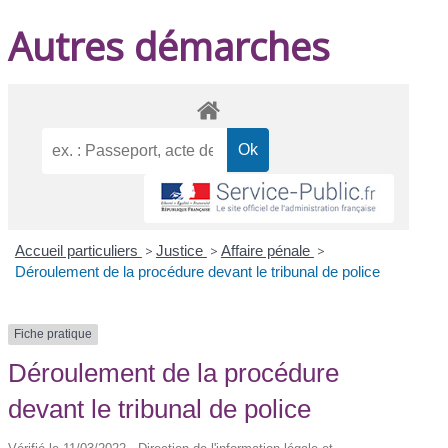
Autres démarches
Accueil particuliers
>
Justice
>
Affaire pénale
>
Déroulement de la procédure devant le tribunal de police
Fiche pratique
Déroulement de la procédure
devant le tribunal de police