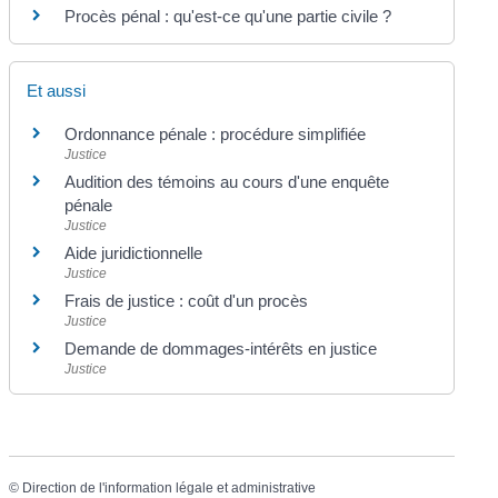
Procès pénal : qu'est-ce qu'une partie civile ?
Et aussi
Ordonnance pénale : procédure simplifiée
Justice
Audition des témoins au cours d'une enquête
pénale
Justice
Aide juridictionnelle
Justice
Frais de justice : coût d'un procès
Justice
Demande de dommages-intérêts en justice
Justice
©
Direction de l'information légale et administrative