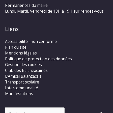
Permanences du maire :
Lundi, Mardi, Vendredi de 18H à 19H sur rendez-vous
Liens
Accessibilité : non conforme
Plan du site
Mentions légales
Politique de protection des données
Gestion des cookies
Club des Balanzacaînés
L’Amical Balanzacais
Transport scolaire
Intercommunalité
Manifestations
Rechercher :