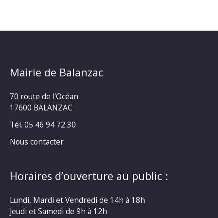
Mairie de Balanzac
70 route de l’Océan
17600 BALANZAC
Tél. 05 46 94 72 30
Nous contacter
Horaires d’ouverture au public :
Lundi, Mardi et Vendredi de 14h à 18h
Jeudi et Samedi de 9h à 12h