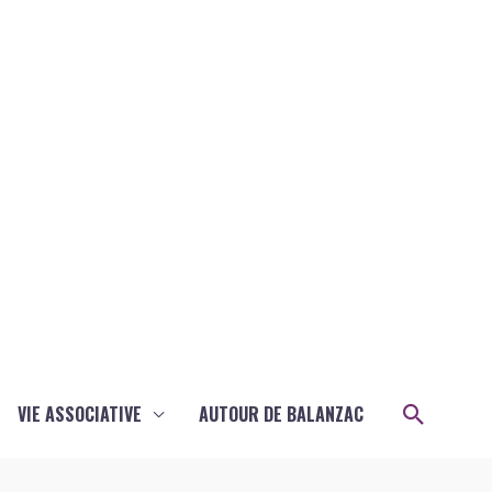
Recher
VIE ASSOCIATIVE
AUTOUR DE BALANZAC