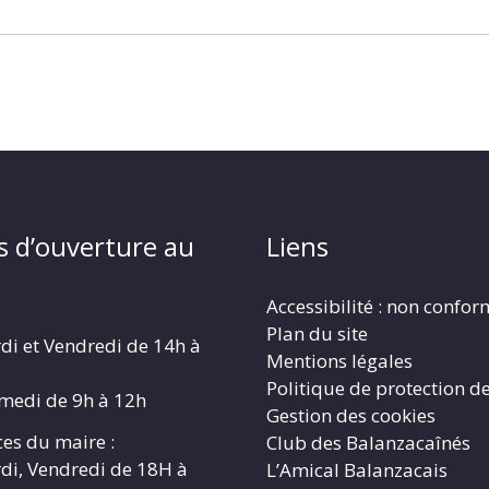
s d’ouverture au
Liens
Accessibilité : non confo
Plan du site
di et Vendredi de 14h à
Mentions légales
Politique de protection d
amedi de 9h à 12h
Gestion des cookies
es du maire :
Club des Balanzacaînés
di, Vendredi de 18H à
L’Amical Balanzacais