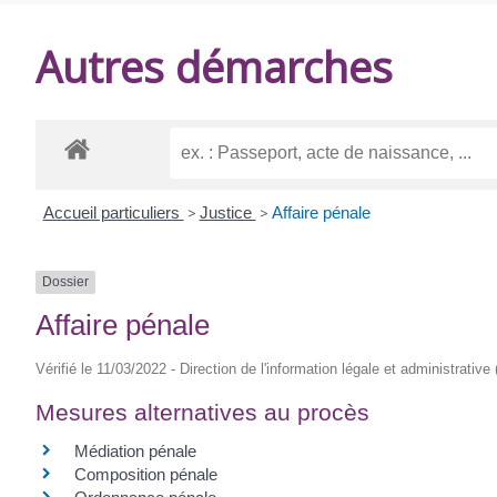
DE
Autres démarches
BALANZAC
Accueil particuliers
>
Justice
>
Affaire pénale
Dossier
Affaire pénale
Vérifié le 11/03/2022 - Direction de l'information légale et administrative
Mesures alternatives au procès
Médiation pénale
Composition pénale