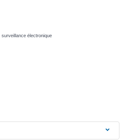
 surveillance électronique