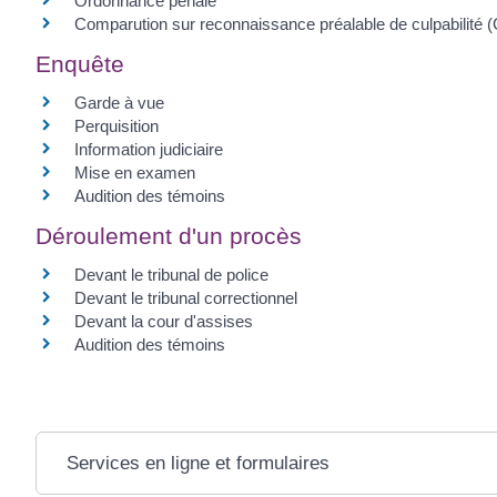
Ordonnance pénale
Comparution sur reconnaissance préalable de culpabilité
Enquête
Garde à vue
Perquisition
Information judiciaire
Mise en examen
Audition des témoins
Déroulement d'un procès
Devant le tribunal de police
Devant le tribunal correctionnel
Devant la cour d'assises
Audition des témoins
Services en ligne et formulaires