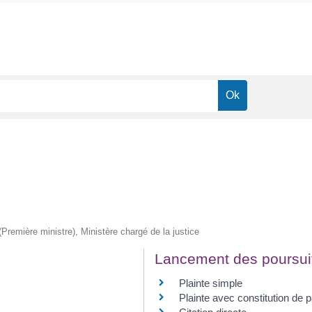
 (Première ministre), Ministère chargé de la justice
Lancement des poursui
Plainte simple
Plainte avec constitution de pa