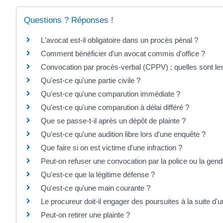
Questions ? Réponses !
L'avocat est-il obligatoire dans un procès pénal ?
Comment bénéficier d'un avocat commis d'office ?
Convocation par procès-verbal (CPPV) : quelles sont les
Qu'est-ce qu'une partie civile ?
Qu'est-ce qu'une comparution immédiate ?
Qu'est-ce qu'une comparution à délai différé ?
Que se passe-t-il après un dépôt de plainte ?
Qu'est-ce qu'une audition libre lors d'une enquête ?
Que faire si on est victime d'une infraction ?
Peut-on refuser une convocation par la police ou la gen
Qu'est-ce que la légitime défense ?
Qu'est-ce qu'une main courante ?
Le procureur doit-il engager des poursuites à la suite d'u
Peut-on retirer une plainte ?