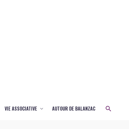
Recher
VIE ASSOCIATIVE
AUTOUR DE BALANZAC