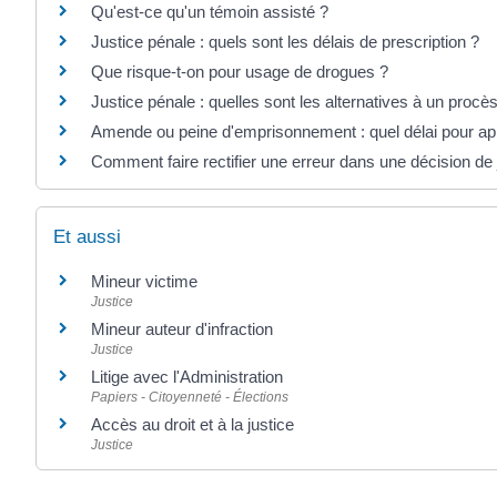
Qu'est-ce qu'un témoin assisté ?
Justice pénale : quels sont les délais de prescription ?
Que risque-t-on pour usage de drogues ?
Justice pénale : quelles sont les alternatives à un procè
Amende ou peine d'emprisonnement : quel délai pour app
Comment faire rectifier une erreur dans une décision de 
Et aussi
Mineur victime
Justice
Mineur auteur d'infraction
Justice
Litige avec l'Administration
Papiers - Citoyenneté - Élections
Accès au droit et à la justice
Justice