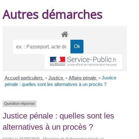
Autres démarches
Accueil particuliers
>
Justice
>
Affaire pénale
>
Justice
pénale : quelles sont les alternatives à un procès ?
Question-réponse
Justice pénale : quelles sont les
alternatives à un procès ?