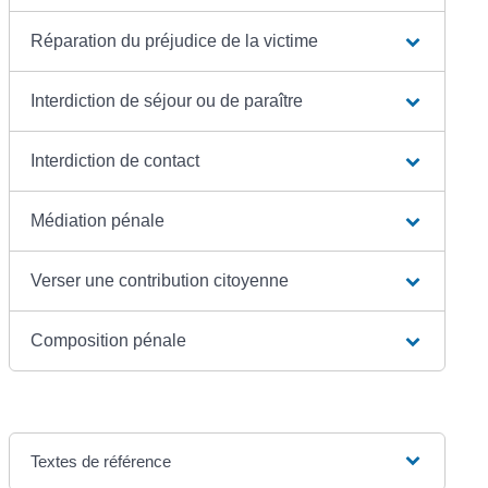
Réparation du préjudice de la victime
Interdiction de séjour ou de paraître
Interdiction de contact
Médiation pénale
Verser une contribution citoyenne
Composition pénale
Textes de référence