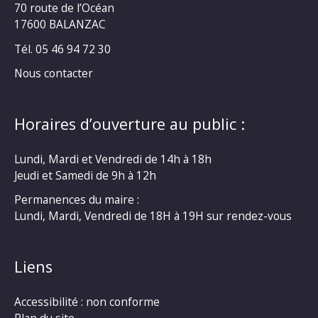
70 route de l’Océan
17600 BALANZAC
Tél. 05 46 94 72 30
Nous contacter
Horaires d’ouverture au public :
Lundi, Mardi et Vendredi de 14h à 18h
Jeudi et Samedi de 9h à 12h
Permanences du maire :
Lundi, Mardi, Vendredi de 18H à 19H sur rendez-vous
Liens
Accessibilité : non conforme
Plan du site