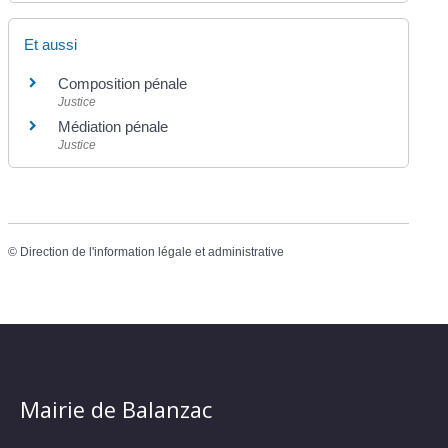
Et aussi
Composition pénale
Justice
Médiation pénale
Justice
©
Direction de l'information légale et administrative
Mairie de Balanzac