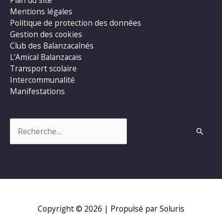
Mentions légales
Politique de protection des données
Gestion des cookies
Club des Balanzacaînés
L’Amical Balanzacais
Transport scolaire
Intercommunalité
Manifestations
Rechercher :
Copyright © 2026
| Propulsé par Soluris