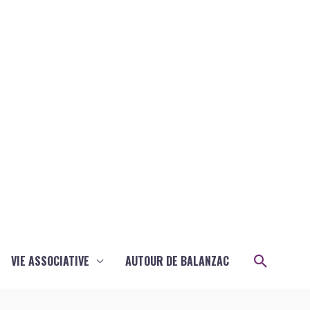
Recher
VIE ASSOCIATIVE
AUTOUR DE BALANZAC