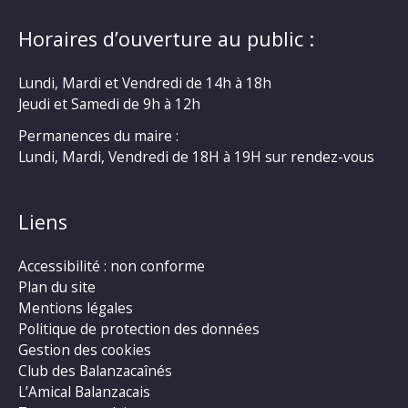
Horaires d’ouverture au public :
Lundi, Mardi et Vendredi de 14h à 18h
Jeudi et Samedi de 9h à 12h
Permanences du maire :
Lundi, Mardi, Vendredi de 18H à 19H sur rendez-vous
Liens
Accessibilité : non conforme
Plan du site
Mentions légales
Politique de protection des données
Gestion des cookies
Club des Balanzacaînés
L’Amical Balanzacais