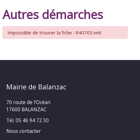
Autres démarches
Impossible de trouver la fiche : R40703.xml
Mairie de Balanzac
70 route de l’Océan
17600 BALANZAC
Tél. 05 46 94 72 30
Nous contacter