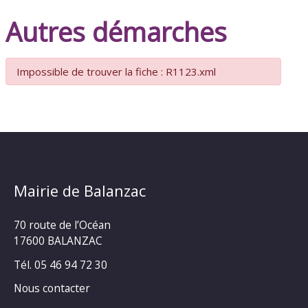
Autres démarches
Impossible de trouver la fiche : R1123.xml
Mairie de Balanzac
70 route de l’Océan
17600 BALANZAC
Tél. 05 46 94 72 30
Nous contacter