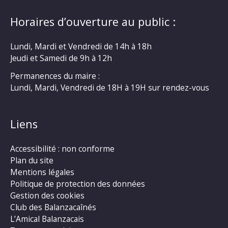
Horaires d’ouverture au public :
Lundi, Mardi et Vendredi de 14h à 18h
Jeudi et Samedi de 9h à 12h
Permanences du maire :
Lundi, Mardi, Vendredi de 18H à 19H sur rendez-vous
Liens
Accessibilité : non conforme
Plan du site
Mentions légales
Politique de protection des données
Gestion des cookies
Club des Balanzacaînés
L’Amical Balanzacais