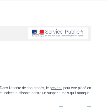
 Dans l'attente de son procès, le
prévenu
peut être placé en
 des indices suffisants contre un suspect, mais qu'il manque