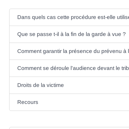
Dans quels cas cette procédure est-elle utili
Que se passe t-il à la fin de la garde à vue ?
Comment garantir la présence du prévenu à 
Comment se déroule l'audience devant le tri
Droits de la victime
Recours