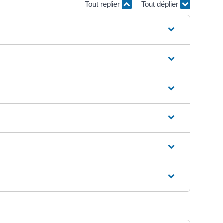
Tout replier
Tout déplier