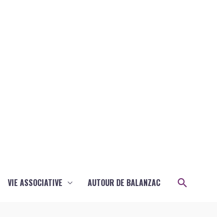
Recher
VIE ASSOCIATIVE
AUTOUR DE BALANZAC