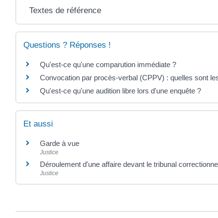
Textes de référence
Questions ? Réponses !
Qu'est-ce qu'une comparution immédiate ?
Convocation par procès-verbal (CPPV) : quelles sont les
Qu'est-ce qu'une audition libre lors d'une enquête ?
Et aussi
Garde à vue
Justice
Déroulement d'une affaire devant le tribunal correctionne
Justice