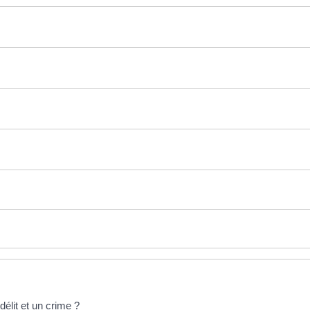
délit et un crime ?