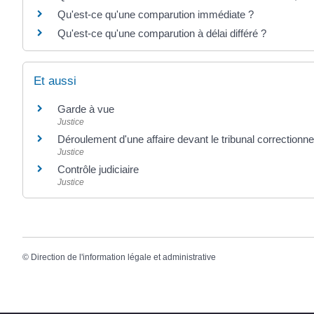
Qu'est-ce qu'une comparution immédiate ?
Qu'est-ce qu'une comparution à délai différé ?
Et aussi
Garde à vue
Justice
Déroulement d'une affaire devant le tribunal correctionne
Justice
Contrôle judiciaire
Justice
©
Direction de l'information légale et administrative