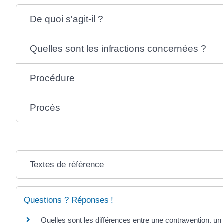
De quoi s'agit-il ?
Quelles sont les infractions concernées ?
Procédure
Procès
Textes de référence
Questions ? Réponses !
Quelles sont les différences entre une contravention, un 