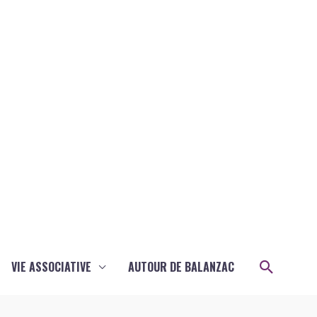
Recher
VIE ASSOCIATIVE
AUTOUR DE BALANZAC