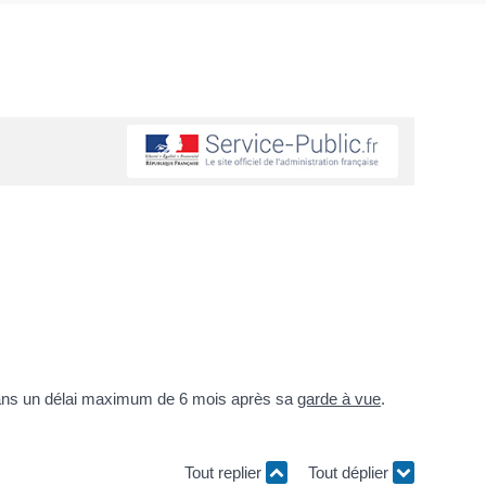
ns un délai maximum de 6 mois après sa
garde à vue
.
Tout replier
Tout déplier