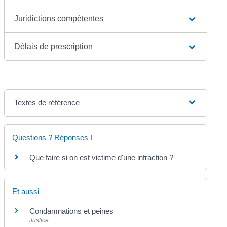
Juridictions compétentes
Délais de prescription
Textes de référence
Questions ? Réponses !
Que faire si on est victime d'une infraction ?
Et aussi
Condamnations et peines
Justice