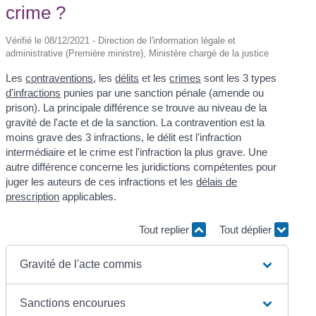
crime ?
Vérifié le 08/12/2021 - Direction de l'information légale et
administrative (Première ministre), Ministère chargé de la justice
Les
contraventions
, les
délits
et les
crimes
sont les 3 types
d'infractions
punies par une sanction pénale (amende ou
prison). La principale différence se trouve au niveau de la
gravité de l'acte et de la sanction. La contravention est la
moins grave des 3 infractions, le délit est l'infraction
intermédiaire et le crime est l'infraction la plus grave. Une
autre différence concerne les juridictions compétentes pour
juger les auteurs de ces infractions et les
délais de
prescription
applicables.
Tout replier
Tout déplier
Gravité de l'acte commis
Sanctions encourues