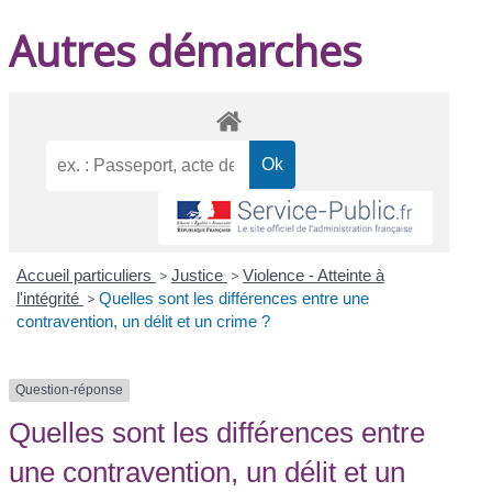
Autres démarches
Accueil particuliers
>
Justice
>
Violence - Atteinte à
l'intégrité
>
Quelles sont les différences entre une
contravention, un délit et un crime ?
Question-réponse
Quelles sont les différences entre
une contravention, un délit et un