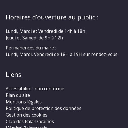
Horaires d’ouverture au public :
Lundi, Mardi et Vendredi de 14h à 18h
Jeudi et Samedi de 9h à 12h
Permanences du maire :
Lundi, Mardi, Vendredi de 18H à 19H sur rendez-vous
Liens
Accessibilité : non conforme
Plan du site
Mentions légales
Politique de protection des données
Gestion des cookies
Club des Balanzacaînés
L’Amical Balanzacais